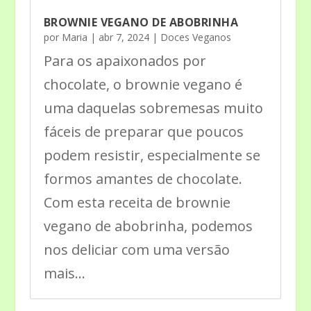
BROWNIE VEGANO DE ABOBRINHA
por
Maria
|
abr 7, 2024
|
Doces Veganos
Para os apaixonados por
chocolate, o brownie vegano é
uma daquelas sobremesas muito
fáceis de preparar que poucos
podem resistir, especialmente se
formos amantes de chocolate.
Com esta receita de brownie
vegano de abobrinha, podemos
nos deliciar com uma versão
mais...