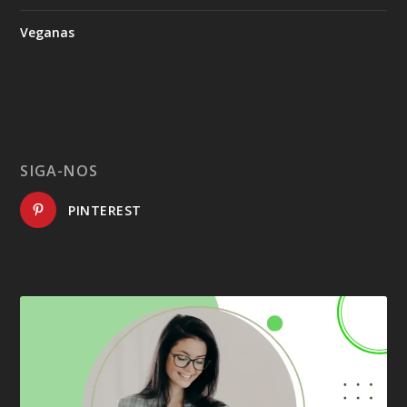
Veganas
SIGA-NOS
PINTEREST