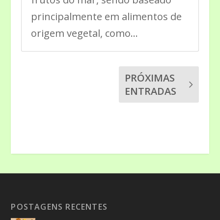
principalmente em alimentos de
origem vegetal, como...
PRÓXIMAS
ENTRADAS
POSTAGENS RECENTES