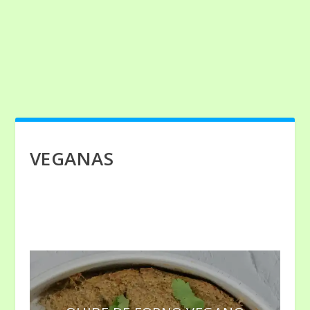
VEGANAS