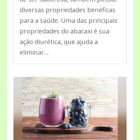
diversas propriedades benéficas
para a saúde. Uma das principais
propriedades do abacaxi é sua
ação diurética, que ajuda a
eliminar...