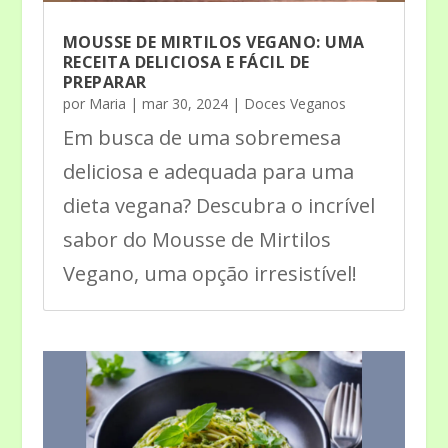
MOUSSE DE MIRTILOS VEGANO: UMA
RECEITA DELICIOSA E FÁCIL DE
PREPARAR
por
Maria
|
mar 30, 2024
|
Doces Veganos
Em busca de uma sobremesa
deliciosa e adequada para uma
dieta vegana? Descubra o incrível
sabor do Mousse de Mirtilos
Vegano, uma opção irresistível!