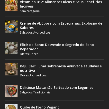
Vitamina B12: Alimentos Ricos e Seus Benefícios
Incríveis
Sem categoria
Creme de Abóbora com Especiarias: Explosão de
Sabores
Salgados Ayurvédicos
Elixir do Sono: Desvende o Segredo do Sono
Reparador
Dietas Doces
Kaju Barfi: uma sobremesa Ayurveda saudável e
nutritiva
Doces Ayurvédicos
Delicioso Macarrão Salteado com Legumes
Salgados Tradicionais
Quibe de Forno Vegano