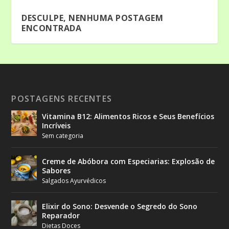
DESCULPE, NENHUMA POSTAGEM
ENCONTRADA
POSTAGENS RECENTES
Vitamina B12: Alimentos Ricos e Seus Benefícios
Incríveis
Sem categoria
Creme de Abóbora com Especiarias: Explosão de
Sabores
Salgados Ayurvédicos
Elixir do Sono: Desvende o Segredo do Sono
Reparador
Dietas Doces