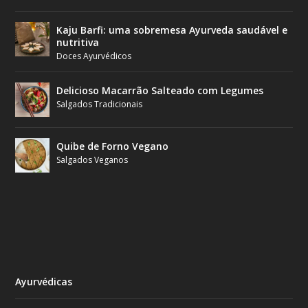
Kaju Barfi: uma sobremesa Ayurveda saudável e
nutritiva
Doces Ayurvédicos
Delicioso Macarrão Salteado com Legumes
Salgados Tradicionais
Quibe de Forno Vegano
Salgados Veganos
Ayurvédicas