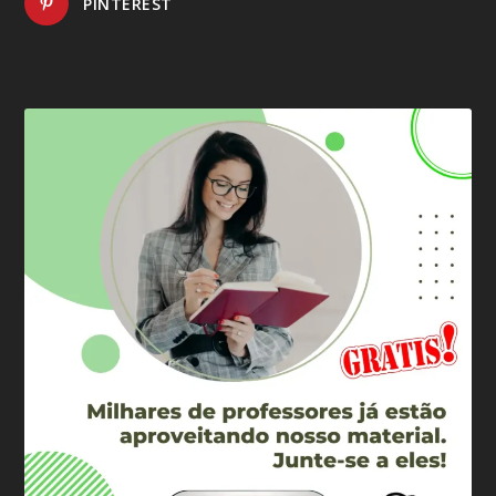
PINTEREST