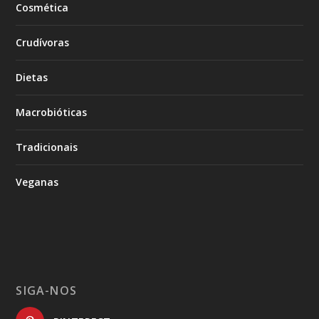
Cosmética
Crudívoras
Dietas
Macrobióticas
Tradicionais
Veganas
SIGA-NOS