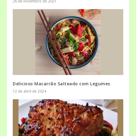
26 de novembro de 2021
Delicioso Macarrão Salteado com Legumes
12 de abril de 2024