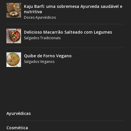
Kaju Barfi: uma sobremesa Ayurveda saudável e
nutritiva
Doces Ayurvédicos
Delicioso Macarrão Salteado com Legumes
Salgados Tradicionais
Quibe de Forno Vegano
Salgados Veganos
Ayurvédicas
Cosmética