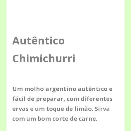
Autêntico
Chimichurri
Um molho argentino
autêntico
e
fácil de preparar, com diferentes
ervas e um toque de limão. Sirva
com um bom corte de carne.