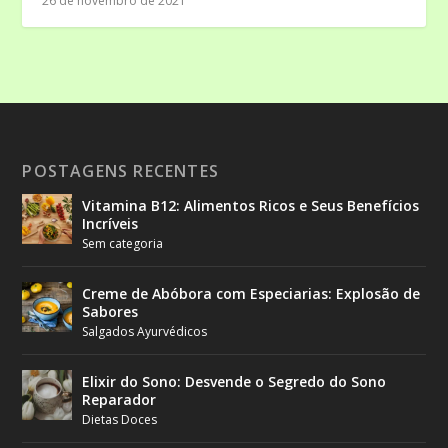
26 de novembro de 2021
POSTAGENS RECENTES
Vitamina B12: Alimentos Ricos e Seus Benefícios
Incríveis
Sem categoria
Creme de Abóbora com Especiarias: Explosão de
Sabores
Salgados Ayurvédicos
Elixir do Sono: Desvende o Segredo do Sono
Reparador
Dietas Doces