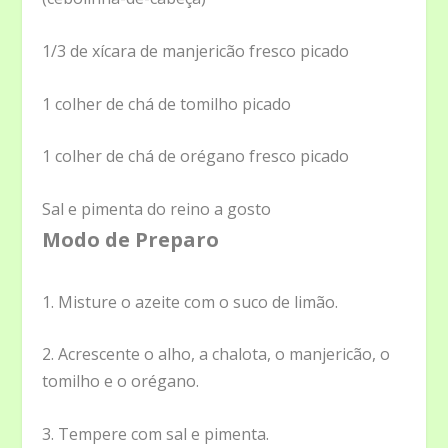
1/3 de xícara de manjericão fresco picado
1 colher de chá de tomilho picado
1 colher de chá de orégano fresco picado
Sal e pimenta do reino a gosto
Modo de
Preparo
1. Misture o azeite com o suco de limão.
2. Acrescente o alho, a chalota, o manjericão, o
tomilho e o orégano.
3. Tempere com sal e pimenta.