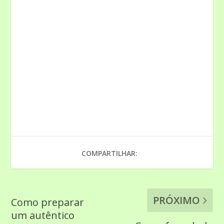
COMPARTILHAR:
PRÓXIMO
Como preparar
um autêntico