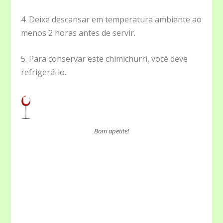
4. Deixe descansar em temperatura ambiente ao
menos 2 horas antes de servir.
5. Para conservar este chimichurri, você deve
refrigerá-lo.
Bom apetite!