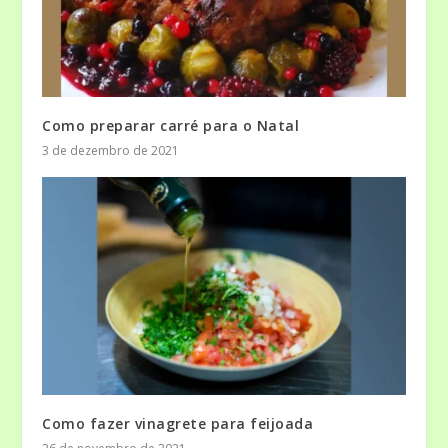
Como preparar carré para o Natal
3 de dezembro de 2021
Como fazer vinagrete para feijoada