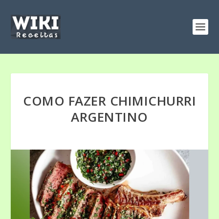
COMO FAZER CHIMICHURRI
ARGENTINO