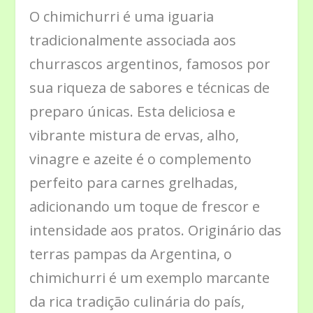
O chimichurri é uma iguaria
tradicionalmente associada aos
churrascos argentinos, famosos por
sua riqueza de sabores e técnicas de
preparo únicas. Esta deliciosa e
vibrante mistura de ervas, alho,
vinagre e azeite é o complemento
perfeito para carnes grelhadas,
adicionando um toque de frescor e
intensidade aos pratos. Originário das
terras pampas da Argentina, o
chimichurri é um exemplo marcante
da rica tradição culinária do país,