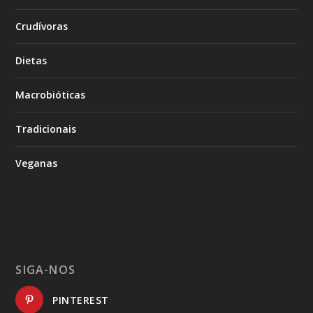
Crudívoras
Dietas
Macrobióticas
Tradicionais
Veganas
SIGA-NOS
PINTEREST