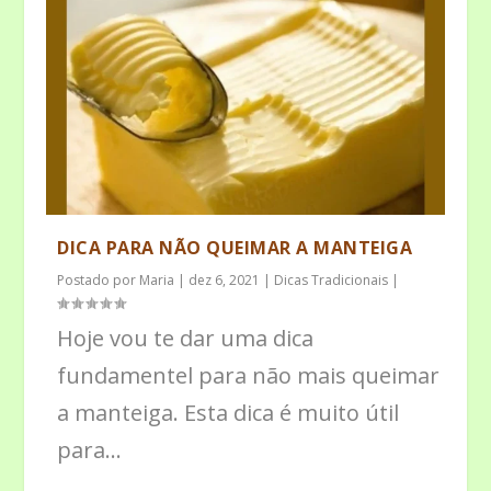
DICA PARA NÃO QUEIMAR A MANTEIGA
Postado por
Maria
|
dez 6, 2021
|
Dicas Tradicionais
|
Hoje vou te dar uma dica
fundamentel para não mais queimar
a manteiga. Esta dica é muito útil
para...