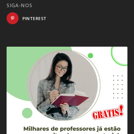
SIGA-NOS
PINTEREST