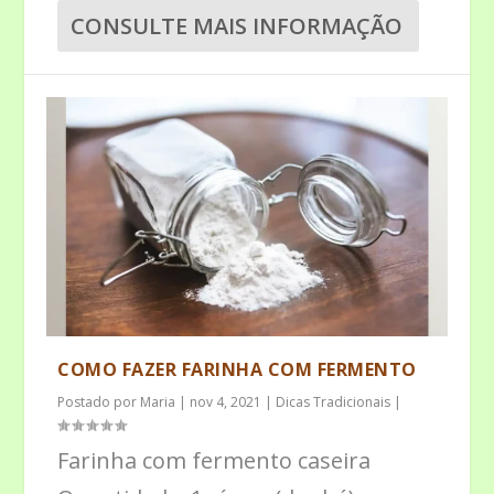
CONSULTE MAIS INFORMAÇÃO
COMO FAZER FARINHA COM FERMENTO
Postado por
Maria
|
nov 4, 2021
|
Dicas Tradicionais
|
Farinha com fermento caseira