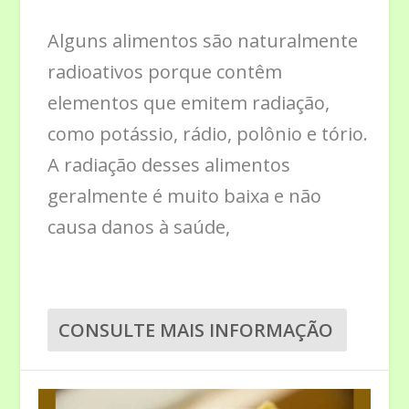
Alguns alimentos são naturalmente
radioativos porque contêm
elementos que emitem radiação,
como potássio, rádio, polônio e tório.
A radiação desses alimentos
geralmente é muito baixa e não
causa danos à saúde,
CONSULTE MAIS INFORMAÇÃO