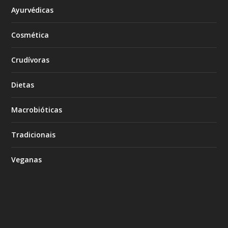
Ayurvédicas
Cosmética
Crudívoras
Dietas
Macrobióticas
Tradicionais
Veganas