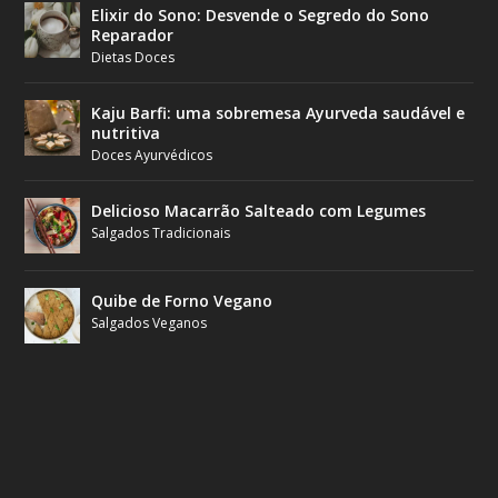
Elixir do Sono: Desvende o Segredo do Sono
Reparador
Dietas Doces
Kaju Barfi: uma sobremesa Ayurveda saudável e
nutritiva
Doces Ayurvédicos
Delicioso Macarrão Salteado com Legumes
Salgados Tradicionais
Quibe de Forno Vegano
Salgados Veganos