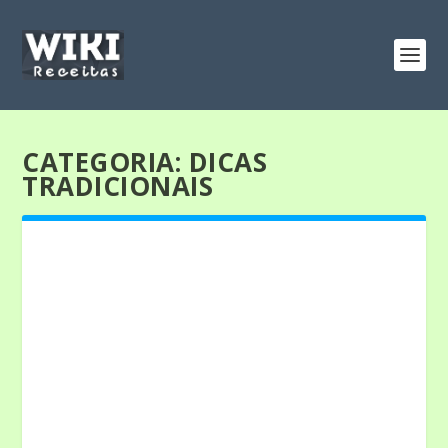
CATEGORIA:
DICAS
TRADICIONAIS