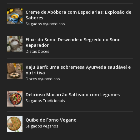
Creme de Abóbora com Especiarias: Explosão de
Sabores
Salgados Ayurvédicos
Elixir do Sono: Desvende o Segredo do Sono
Reparador
Dietas Doces
Kaju Barfi: uma sobremesa Ayurveda saudável e
nutritiva
Doces Ayurvédicos
Delicioso Macarrão Salteado com Legumes
Salgados Tradicionais
Quibe de Forno Vegano
Salgados Veganos