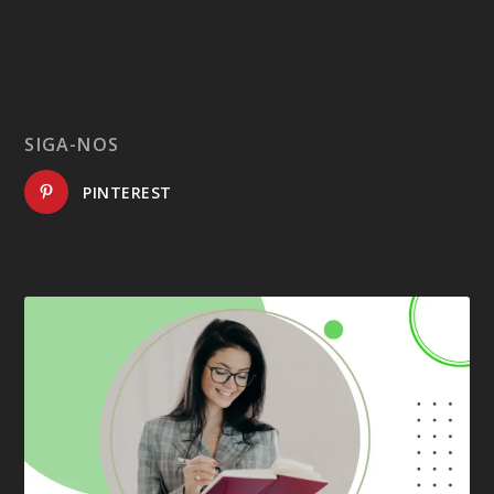
SIGA-NOS
PINTEREST