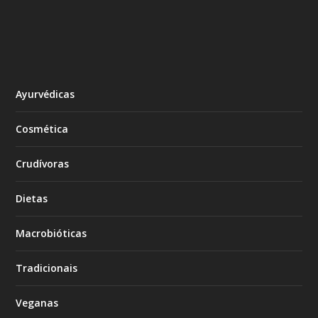
Ayurvédicas
Cosmética
Crudívoras
Dietas
Macrobióticas
Tradicionais
Veganas