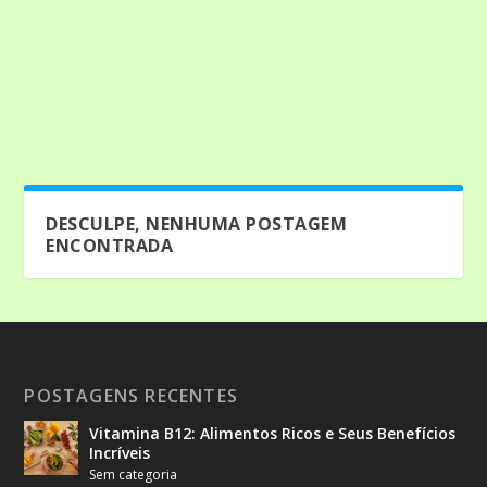
DESCULPE, NENHUMA POSTAGEM
ENCONTRADA
POSTAGENS RECENTES
Vitamina B12: Alimentos Ricos e Seus Benefícios
Incríveis
Sem categoria