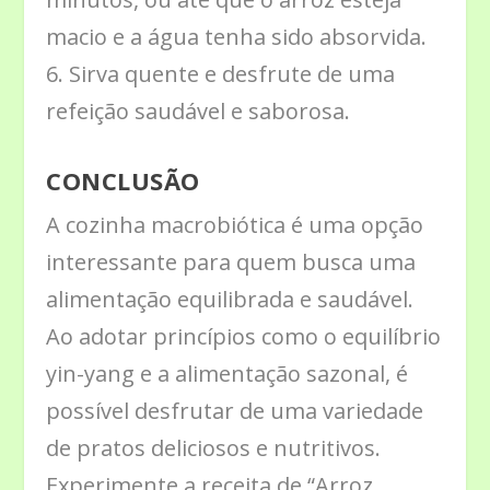
macio e a água tenha sido absorvida.
6. Sirva quente e desfrute de uma
refeição saudável e saborosa.
CONCLUSÃO
A cozinha macrobiótica é uma opção
interessante para quem busca uma
alimentação equilibrada e saudável.
Ao adotar princípios como o equilíbrio
yin-yang e a alimentação sazonal, é
possível desfrutar de uma variedade
de pratos deliciosos e nutritivos.
Experimente a receita de “Arroz