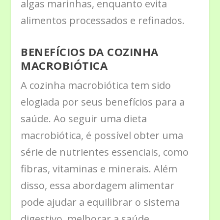
algas marinhas, enquanto evita
alimentos processados e refinados.
BENEFÍCIOS DA COZINHA
MACROBIÓTICA
A cozinha macrobiótica tem sido
elogiada por seus benefícios para a
saúde. Ao seguir uma dieta
macrobiótica, é possível obter uma
série de nutrientes essenciais, como
fibras, vitaminas e minerais. Além
disso, essa abordagem alimentar
pode ajudar a equilibrar o sistema
digestivo, melhorar a saúde