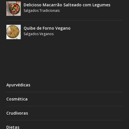
Delicioso Macarrão Salteado com Legumes
Salgados Tradicionais
Quibe de Forno Vegano
Salgados Veganos
Ayurvédicas
Cosmética
Crudívoras
Dietas