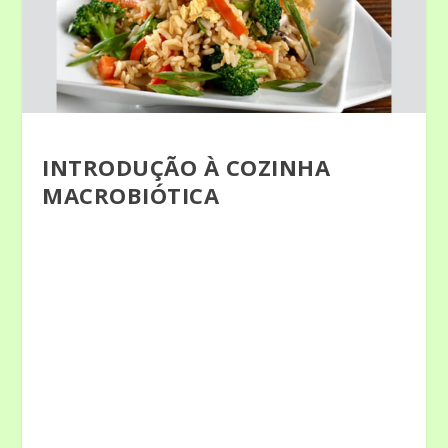
INTRODUÇÃO À COZINHA
MACROBIÓTICA