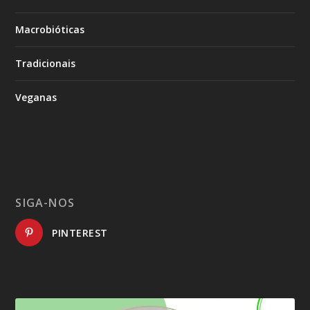
Macrobióticas
Tradicionais
Veganas
SIGA-NOS
PINTEREST