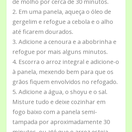
de molho por cerca de 30 minutos.
2. Em uma panela, aqueça o óleo de
gergelim e refogue a cebola e o alho
até ficarem dourados.
3. Adicione a cenoura e a abobrinha e
refogue por mais alguns minutos.
4. Escorra o arroz integral e adicione-o
à panela, mexendo bem para que os
grãos fiquem envolvidos no refogado.
5. Adicione a água, o shoyu e o sal.
Misture tudo e deixe cozinhar em
fogo baixo com a panela semi-
tampada por aproximadamente 30
minutos, ou até que o arroz esteja