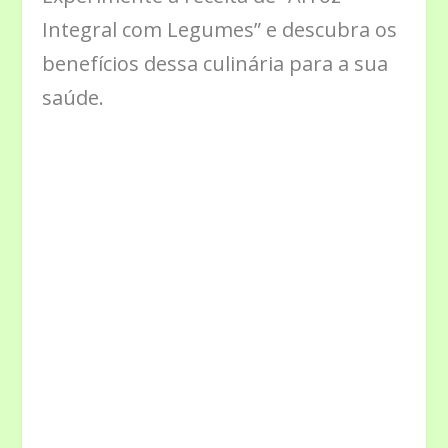
Integral com Legumes” e descubra os
benefícios dessa culinária para a sua
saúde.