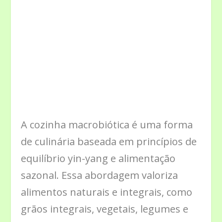
A cozinha macrobiótica é uma forma
de culinária baseada em princípios de
equilíbrio yin-yang e alimentação
sazonal. Essa abordagem valoriza
alimentos naturais e integrais, como
grãos integrais, vegetais, legumes e