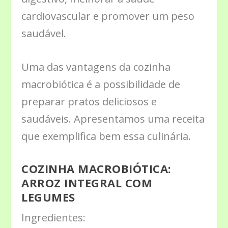
cardiovascular e promover um peso
saudável.
Uma das vantagens da cozinha
macrobiótica é a possibilidade de
preparar pratos deliciosos e
saudáveis. Apresentamos uma receita
que exemplifica bem essa culinária.
COZINHA MACROBIÓTICA:
ARROZ INTEGRAL COM
LEGUMES
Ingredientes: