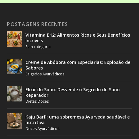
POSTAGENS RECENTES
Vitamina B12: Alimentos Ricos e Seus Benefícios
Incríveis
Sem categoria
Creme de Abóbora com Especiarias: Explosão de
Sabores
Salgados Ayurvédicos
Elixir do Sono: Desvende o Segredo do Sono
Reparador
Dietas Doces
Kaju Barfi: uma sobremesa Ayurveda saudável e
nutritiva
Doces Ayurvédicos