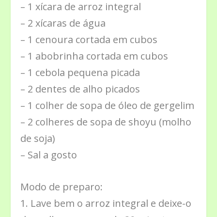
– 1 xícara de arroz integral
– 2 xícaras de água
– 1 cenoura cortada em cubos
– 1 abobrinha cortada em cubos
– 1 cebola pequena picada
– 2 dentes de alho picados
– 1 colher de sopa de óleo de gergelim
– 2 colheres de sopa de shoyu (molho
de soja)
– Sal a gosto
Modo de preparo:
1. Lave bem o arroz integral e deixe-o