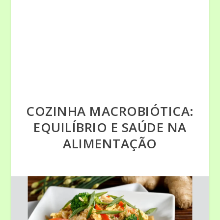
COZINHA MACROBIÓTICA:
EQUILÍBRIO E SAÚDE NA
ALIMENTAÇÃO