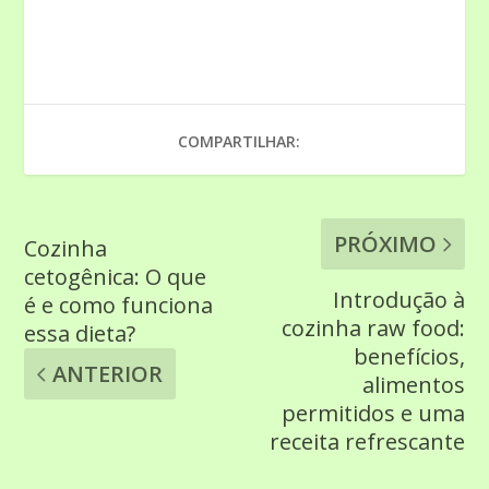
COMPARTILHAR:
PRÓXIMO
Cozinha
cetogênica: O que
Introdução à
é e como funciona
cozinha raw food:
essa dieta?
benefícios,
ANTERIOR
alimentos
permitidos e uma
receita refrescante