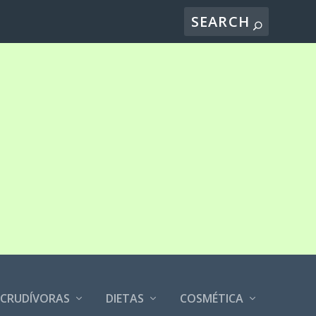
CRUDÍVORAS
DIETAS
COSMÉTICA