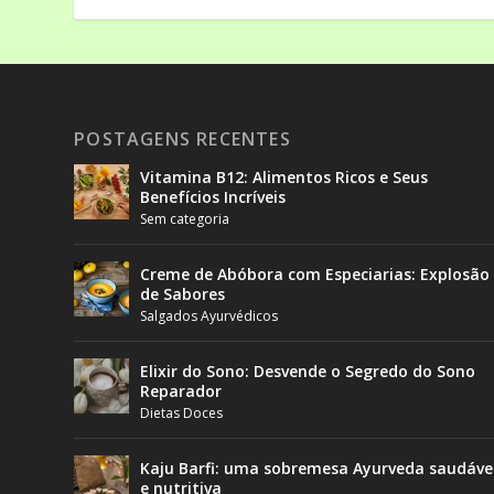
POSTAGENS RECENTES
Vitamina B12: Alimentos Ricos e Seus
Benefícios Incríveis
Sem categoria
Creme de Abóbora com Especiarias: Explosão
de Sabores
Salgados Ayurvédicos
Elixir do Sono: Desvende o Segredo do Sono
Reparador
Dietas Doces
Kaju Barfi: uma sobremesa Ayurveda saudáve
e nutritiva