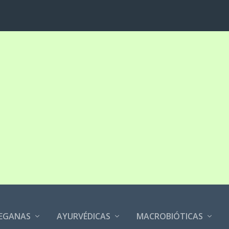
EGANAS
AYURVÉDICAS
MACROBIÓTICAS