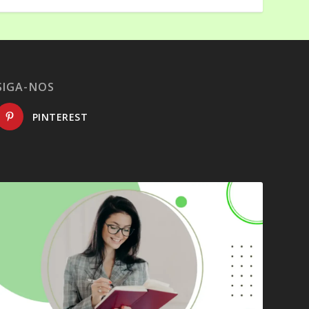
SIGA-NOS
PINTEREST