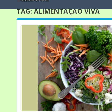
TAG:
ALIMENTAÇÃO VIVA