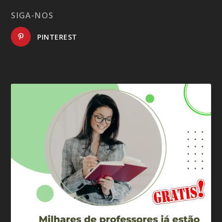
SIGA-NOS
PINTEREST