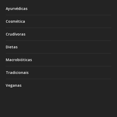
Ayurvédicas
Cosmética
Crudívoras
Dietas
Macrobióticas
Tradicionais
Veganas