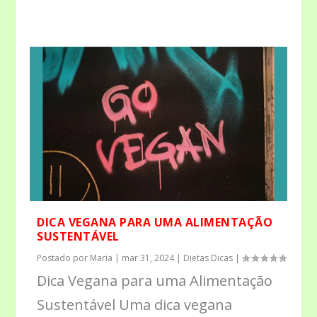
DICA VEGANA PARA UMA ALIMENTAÇÃO
SUSTENTÁVEL
Postado por
Maria
|
mar 31, 2024
|
Dietas Dicas
|
Dica Vegana para uma Alimentação
Sustentável Uma dica vegana