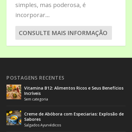
simples, mas poderosa, é
incorporar...
CONSULTE MAIS INFORMAÇÃO
POSTAGENS RECENTES
Vitamina B12: Alimentos Ricos e Seus Benefícios
Incríveis
Sem categoria
Creme de Abóbora com Especiarias: Explosão de
Sabores
Salgados Ayurvédicos