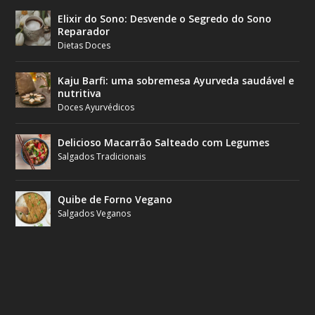
Elixir do Sono: Desvende o Segredo do Sono
Reparador
Dietas Doces
Kaju Barfi: uma sobremesa Ayurveda saudável e
nutritiva
Doces Ayurvédicos
Delicioso Macarrão Salteado com Legumes
Salgados Tradicionais
Quibe de Forno Vegano
Salgados Veganos