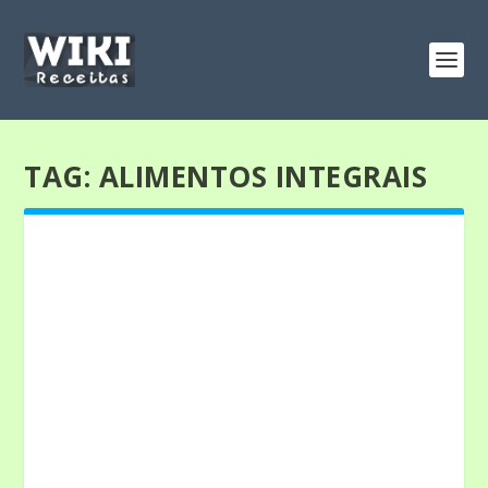
TAG:
ALIMENTOS INTEGRAIS