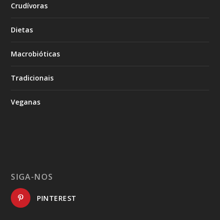
Crudívoras
Dietas
Macrobióticas
Tradicionais
Veganas
SIGA-NOS
PINTEREST