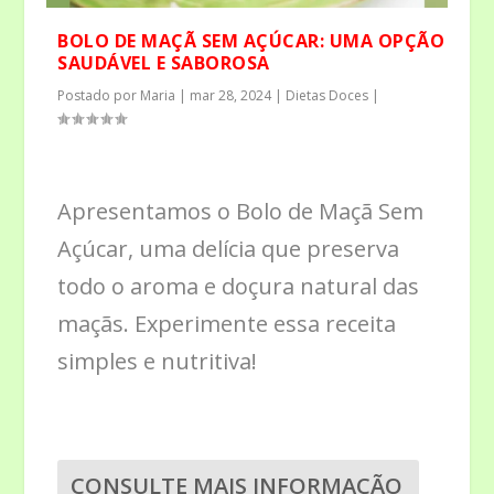
BOLO DE MAÇÃ SEM AÇÚCAR: UMA OPÇÃO
SAUDÁVEL E SABOROSA
Postado por
Maria
|
mar 28, 2024
|
Dietas Doces
|
Apresentamos o Bolo de Maçã Sem
Açúcar, uma delícia que preserva
todo o aroma e doçura natural das
maçãs. Experimente essa receita
simples e nutritiva!
CONSULTE MAIS INFORMAÇÃO