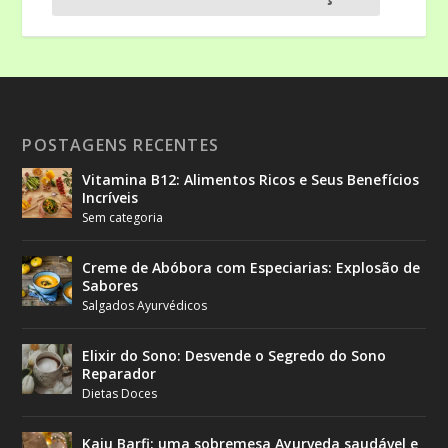
POSTAGENS RECENTES
Vitamina B12: Alimentos Ricos e Seus Benefícios
Incríveis
Sem categoria
Creme de Abóbora com Especiarias: Explosão de
Sabores
Salgados Ayurvédicos
Elixir do Sono: Desvende o Segredo do Sono
Reparador
Dietas Doces
Kaju Barfi: uma sobremesa Ayurveda saudável e