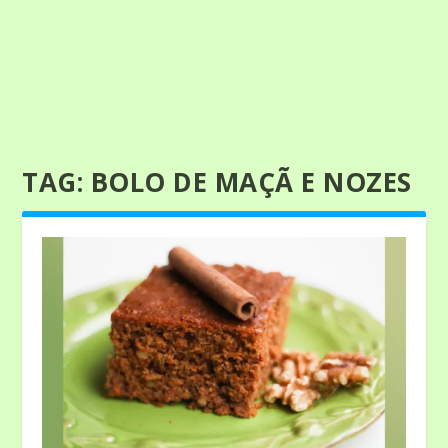
TAG:
BOLO DE MAÇÃ E NOZES