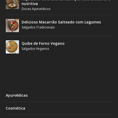
nutritiva
Doces Ayurvédicos
Delicioso Macarrão Salteado com Legumes
Salgados Tradicionais
Quibe de Forno Vegano
Salgados Veganos
Ayurvédicas
Cosmética