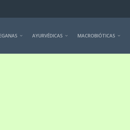
EGANAS
AYURVÉDICAS
MACROBIÓTICAS