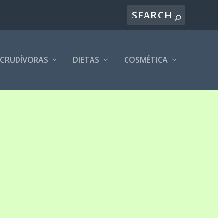
CRUDÍVORAS
DIETAS
COSMÉTICA