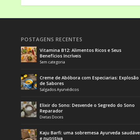
POSTAGENS RECENTES
Vitamina B12: Alimentos Ricos e Seus
Benefícios Incríveis
Sem categoria
Creme de Abóbora com Especiarias: Explosão
de Sabores
Salgados Ayurvédicos
Elixir do Sono: Desvende o Segredo do Sono
Reparador
Dietas Doces
Kaju Barfi: uma sobremesa Ayurveda saudáve
e nutritiva