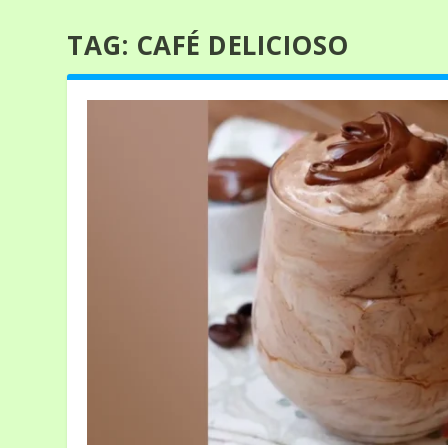
TAG:
CAFÉ DELICIOSO