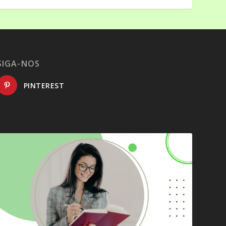
SIGA-NOS
PINTEREST