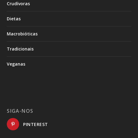
Crudívoras
Dietas
Macrobióticas
Tradicionais
Veganas
SIGA-NOS
PINTEREST