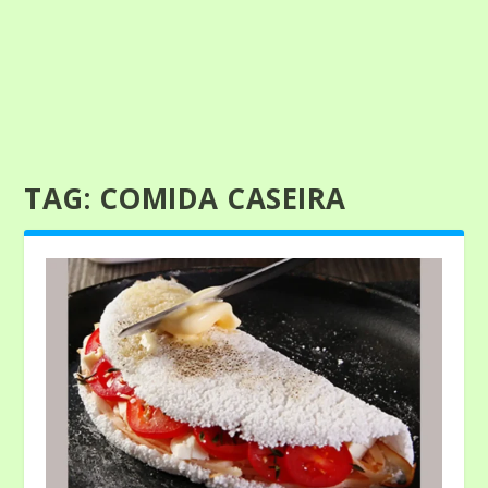
TAG:
COMIDA CASEIRA