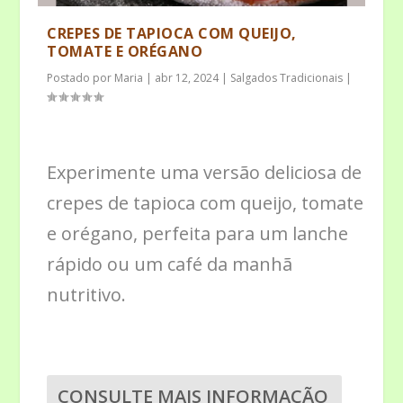
CREPES DE TAPIOCA COM QUEIJO,
TOMATE E ORÉGANO
Postado por
Maria
|
abr 12, 2024
|
Salgados Tradicionais
|
Experimente uma versão deliciosa de
crepes de tapioca com queijo, tomate
e orégano, perfeita para um lanche
rápido ou um café da manhã
nutritivo.
CONSULTE MAIS INFORMAÇÃO