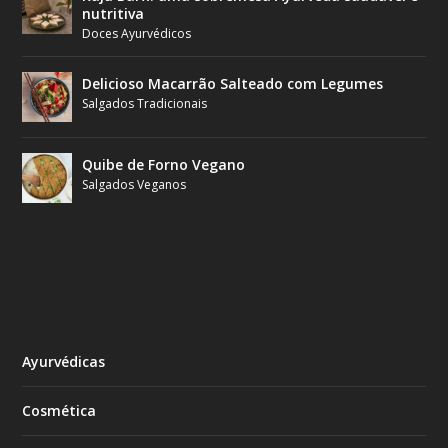
nutritiva
Doces Ayurvédicos
Delicioso Macarrão Salteado com Legumes
Salgados Tradicionais
Quibe de Forno Vegano
Salgados Veganos
Ayurvédicas
Cosmética