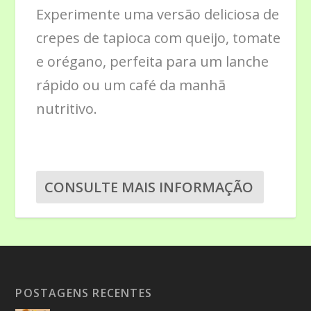
Experimente uma versão deliciosa de
crepes de tapioca com queijo, tomate
e orégano, perfeita para um lanche
rápido ou um café da manhã
nutritivo.
CONSULTE MAIS INFORMAÇÃO
POSTAGENS RECENTES