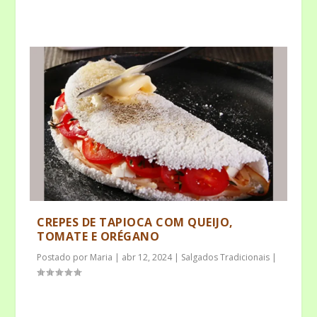
CREPES DE TAPIOCA COM QUEIJO,
TOMATE E ORÉGANO
Postado por
Maria
|
abr 12, 2024
|
Salgados Tradicionais
|