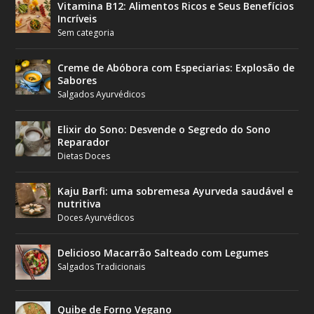
Vitamina B12: Alimentos Ricos e Seus Benefícios
Incríveis
Sem categoria
Creme de Abóbora com Especiarias: Explosão de
Sabores
Salgados Ayurvédicos
Elixir do Sono: Desvende o Segredo do Sono
Reparador
Dietas Doces
Kaju Barfi: uma sobremesa Ayurveda saudável e
nutritiva
Doces Ayurvédicos
Delicioso Macarrão Salteado com Legumes
Salgados Tradicionais
Quibe de Forno Vegano