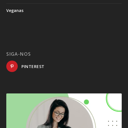
Veganas
SIGA-NOS
PINTEREST