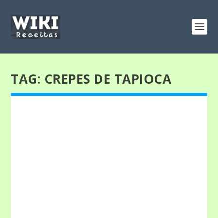
TAG:
CREPES DE TAPIOCA