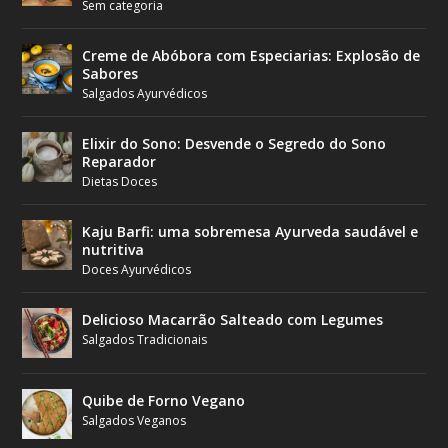
Sem categoria
Creme de Abóbora com Especiarias: Explosão de
Sabores
Salgados Ayurvédicos
Elixir do Sono: Desvende o Segredo do Sono
Reparador
Dietas Doces
Kaju Barfi: uma sobremesa Ayurveda saudável e
nutritiva
Doces Ayurvédicos
Delicioso Macarrão Salteado com Legumes
Salgados Tradicionais
Quibe de Forno Vegano
Salgados Veganos