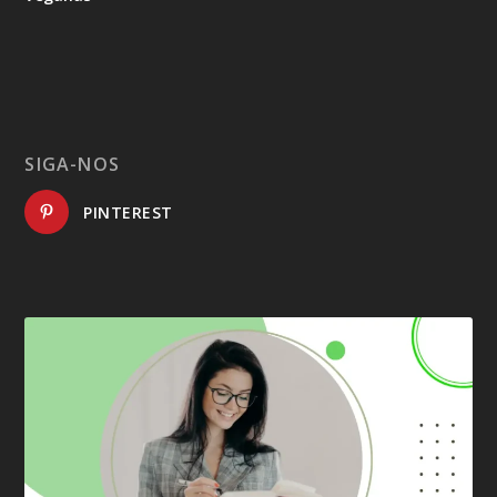
SIGA-NOS
PINTEREST