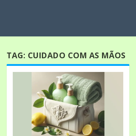
TAG:
CUIDADO COM AS MÃOS