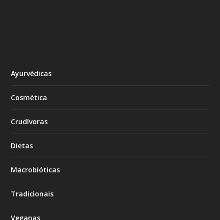
Ayurvédicas
Cosmética
Crudívoras
Dietas
Macrobióticas
Tradicionais
Veganas