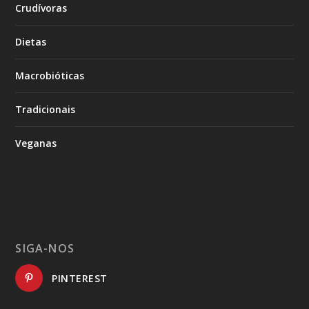
Crudívoras
Dietas
Macrobióticas
Tradicionais
Veganas
SIGA-NOS
PINTEREST