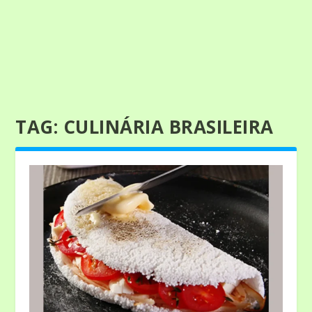
TAG:
CULINÁRIA BRASILEIRA