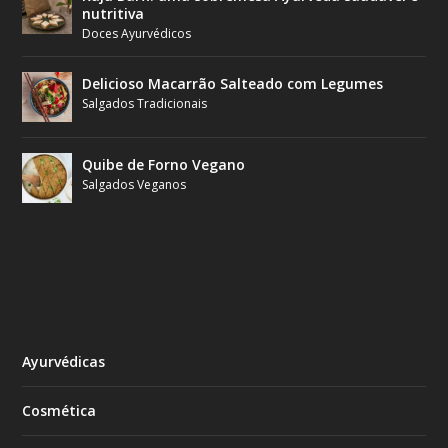
nutritiva
Doces Ayurvédicos
Delicioso Macarrão Salteado com Legumes
Salgados Tradicionais
Quibe de Forno Vegano
Salgados Veganos
Ayurvédicas
Cosmética