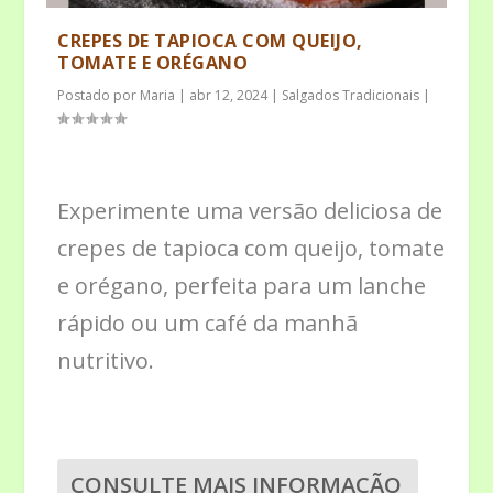
CREPES DE TAPIOCA COM QUEIJO,
TOMATE E ORÉGANO
Postado por
Maria
|
abr 12, 2024
|
Salgados Tradicionais
|
Experimente uma versão deliciosa de
crepes de tapioca com queijo, tomate
e orégano, perfeita para um lanche
rápido ou um café da manhã
nutritivo.
CONSULTE MAIS INFORMAÇÃO