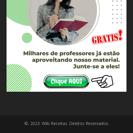
©, 2023. Wiki Receitas. Direitos Reservados.