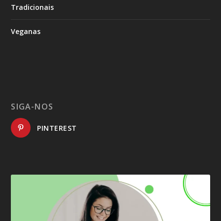
Tradicionais
Veganas
SIGA-NOS
PINTEREST