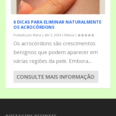
6 DICAS PARA ELIMINAR NATURALMENTE
OS ACROCÓRDONS
Postado por
Maria
|
abr 2, 2024
|
Beleza
|
Os acrocórdons são crescimentos
benignos que podem aparecer em
várias regiões da pele. Embora...
CONSULTE MAIS INFORMAÇÃO