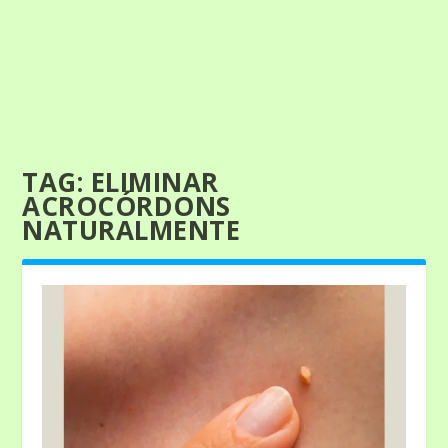
TAG:
ELIMINAR
ACROCÓRDONS
NATURALMENTE