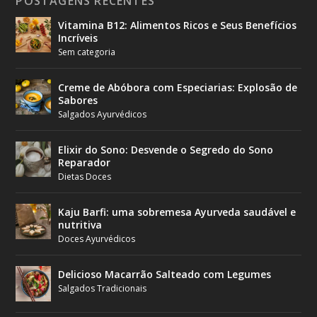
POSTAGENS RECENTES
Vitamina B12: Alimentos Ricos e Seus Benefícios
Incríveis
Sem categoria
Creme de Abóbora com Especiarias: Explosão de
Sabores
Salgados Ayurvédicos
Elixir do Sono: Desvende o Segredo do Sono
Reparador
Dietas Doces
Kaju Barfi: uma sobremesa Ayurveda saudável e
nutritiva
Doces Ayurvédicos
Delicioso Macarrão Salteado com Legumes
Salgados Tradicionais