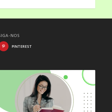
SIGA-NOS
PINTEREST