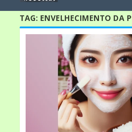
TAG:
ENVELHECIMENTO DA P