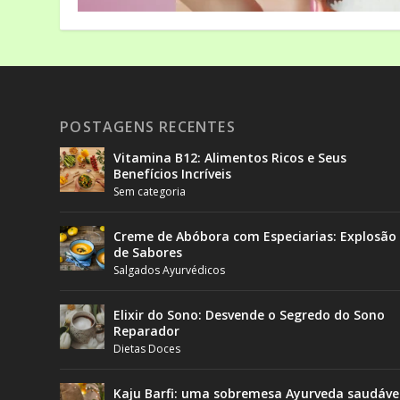
POSTAGENS RECENTES
Vitamina B12: Alimentos Ricos e Seus
Benefícios Incríveis
Sem categoria
Creme de Abóbora com Especiarias: Explosão
de Sabores
Salgados Ayurvédicos
Elixir do Sono: Desvende o Segredo do Sono
Reparador
Dietas Doces
Kaju Barfi: uma sobremesa Ayurveda saudáve