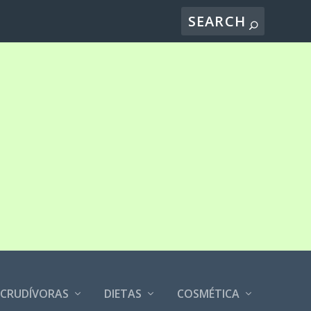
CRUDÍVORAS
DIETAS
COSMÉTICA