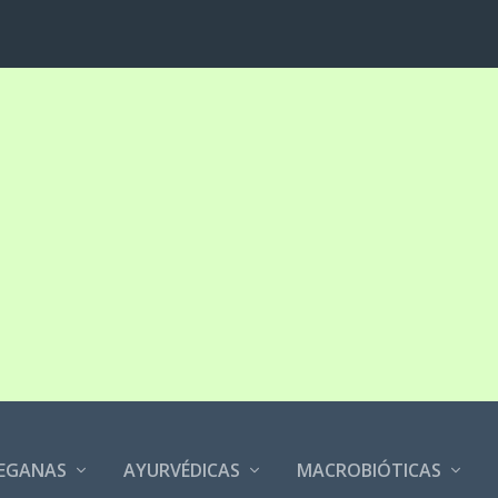
EGANAS
AYURVÉDICAS
MACROBIÓTICAS