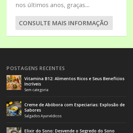
nos últimos anos, graças...
CONSULTE MAIS INFORMAÇÃO
POSTAGENS RECENTES
Vitamina B12: Alimentos Ricos e Seus Benefícios
Incríveis
Sem categoria
Creme de Abóbora com Especiarias: Explosão de
Sabores
Salgados Ayurvédicos
Elixir do Sono: Desvende o Segredo do Sono