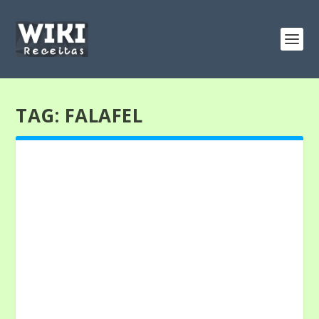
TAG:
FALAFEL