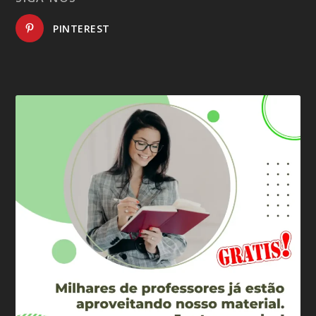
PINTEREST