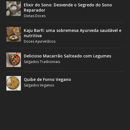
Elixir do Sono: Desvende o Segredo do Sono
Reparador
Dietas Doces
Kaju Barfi: uma sobremesa Ayurveda saudável e
nutritiva
Doces Ayurvédicos
Delicioso Macarrão Salteado com Legumes
Salgados Tradicionais
Quibe de Forno Vegano
Salgados Veganos