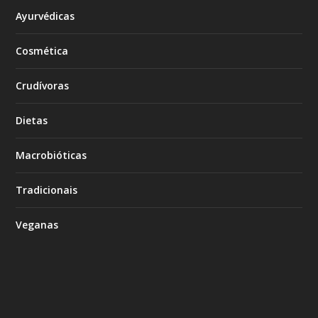
Ayurvédicas
Cosmética
Crudívoras
Dietas
Macrobióticas
Tradicionais
Veganas