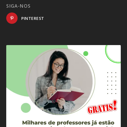
SIGA-NOS
PINTEREST