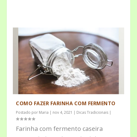
COMO FAZER FARINHA COM FERMENTO
Postado por
Maria
|
nov 4, 2021
|
Dicas Tradicionais
|
Farinha com fermento caseira