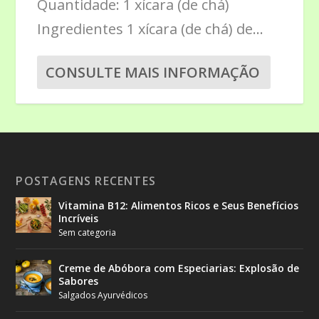
Quantidade: 1 xícara (de chá)
Ingredientes 1 xícara (de chá) de...
CONSULTE MAIS INFORMAÇÃO
POSTAGENS RECENTES
Vitamina B12: Alimentos Ricos e Seus Benefícios
Incríveis
Sem categoria
Creme de Abóbora com Especiarias: Explosão de
Sabores
Salgados Ayurvédicos