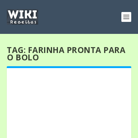
TAG:
FARINHA PRONTA PARA
O BOLO