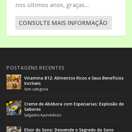
nos últimos anos, graças...
CONSULTE MAIS INFORMAÇÃO
POSTAGENS RECENTES
Vitamina B12: Alimentos Ricos e Seus Benefícios
Incríveis
Sem categoria
Creme de Abóbora com Especiarias: Explosão de
Sabores
Salgados Ayurvédicos
Elixir do Sono: Desvende o Segredo do Sono