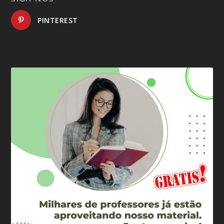
PINTEREST