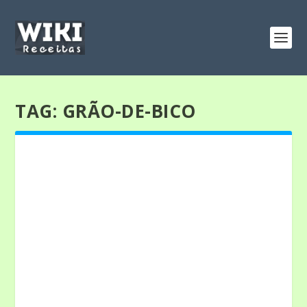
TAG:
GRÃO-DE-BICO