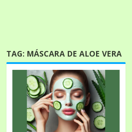
TAG:
MÁSCARA DE ALOE VERA