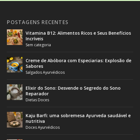
POSTAGENS RECENTES
Vitamina B12: Alimentos Ricos e Seus Benefícios
Incríveis
Sem categoria
Creme de Abóbora com Especiarias: Explosão de
Sabores
Salgados Ayurvédicos
Elixir do Sono: Desvende o Segredo do Sono
Reparador
Dietas Doces
Kaju Barfi: uma sobremesa Ayurveda saudável e
nutritiva
Doces Ayurvédicos