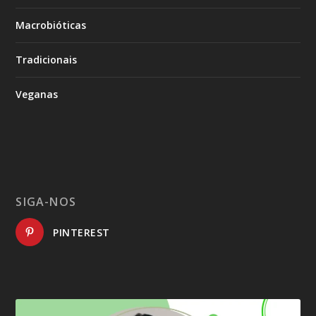
Macrobióticas
Tradicionais
Veganas
SIGA-NOS
PINTEREST