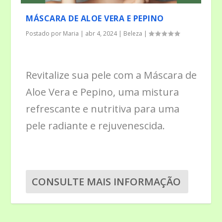
MÁSCARA DE ALOE VERA E PEPINO
Postado por
Maria
|
abr 4, 2024
|
Beleza
|
Revitalize sua pele com a Máscara de
Aloe Vera e Pepino, uma mistura
refrescante e nutritiva para uma
pele radiante e rejuvenescida.
CONSULTE MAIS INFORMAÇÃO