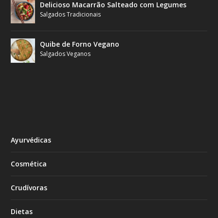
Delicioso Macarrão Salteado com Legumes
Salgados Tradicionais
Quibe de Forno Vegano
Salgados Veganos
Ayurvédicas
Cosmética
Crudívoras
Dietas