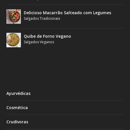
Delicioso Macarrão Salteado com Legumes
Salgados Tradicionais
Quibe de Forno Vegano
Salgados Veganos
Ayurvédicas
Cosmética
Crudívoras