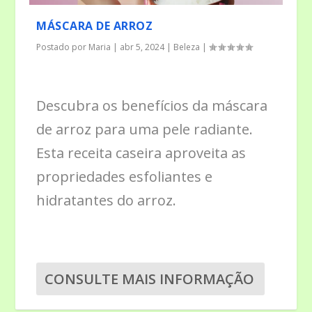
MÁSCARA DE ARROZ
Postado por
Maria
|
abr 5, 2024
|
Beleza
|
Descubra os benefícios da máscara
de arroz para uma pele radiante.
Esta receita caseira aproveita as
propriedades esfoliantes e
hidratantes do arroz.
CONSULTE MAIS INFORMAÇÃO