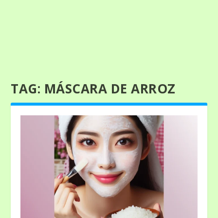
TAG:
MÁSCARA DE ARROZ