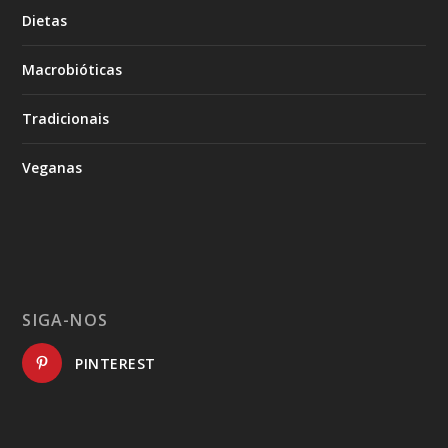
Dietas
Macrobióticas
Tradicionais
Veganas
SIGA-NOS
PINTEREST