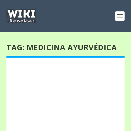
TAG:
MEDICINA AYURVÉDICA