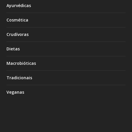
Ayurvédicas
Cosmética
Crudívoras
Dietas
Macrobióticas
Tradicionais
Veganas