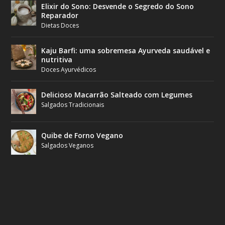
Elixir do Sono: Desvende o Segredo do Sono
Reparador
Dietas Doces
Kaju Barfi: uma sobremesa Ayurveda saudável e
nutritiva
Doces Ayurvédicos
Delicioso Macarrão Salteado com Legumes
Salgados Tradicionais
Quibe de Forno Vegano
Salgados Veganos