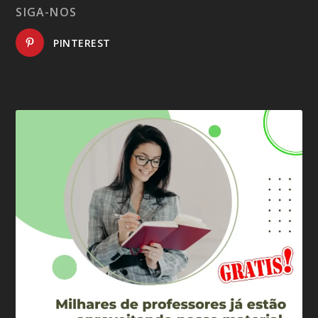
SIGA-NOS
PINTEREST