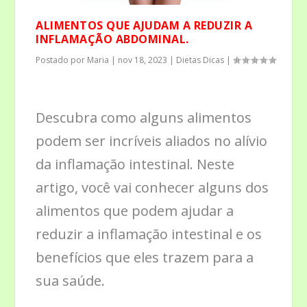
ALIMENTOS QUE AJUDAM A REDUZIR A
INFLAMAÇÃO ABDOMINAL.
Postado por
Maria
|
nov 18, 2023
|
Dietas Dicas
|
Descubra como alguns alimentos
podem ser incríveis aliados no alívio
da inflamação intestinal. Neste
artigo, você vai conhecer alguns dos
alimentos que podem ajudar a
reduzir a inflamação intestinal e os
benefícios que eles trazem para a
sua saúde.