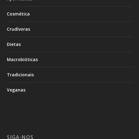
Cosmética
Crudívoras
Dietas
Macrobióticas
Tradicionais
Veganas
SIGA-NOS