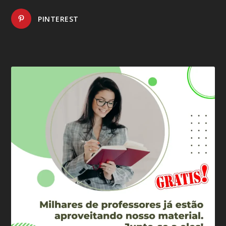
PINTEREST