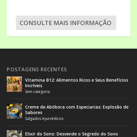
CONSULTE MAIS INFORMAÇÃO
POSTAGENS RECENTES
Vitamina B12: Alimentos Ricos e Seus Benefícios
Incríveis
Sem categoria
Creme de Abóbora com Especiarias: Explosão de
Sabores
Salgados Ayurvédicos
Elixir do Sono: Desvende o Segredo do Sono