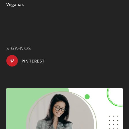
Veganas
SIGA-NOS
PINTEREST