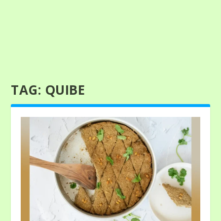
TAG:
QUIBE