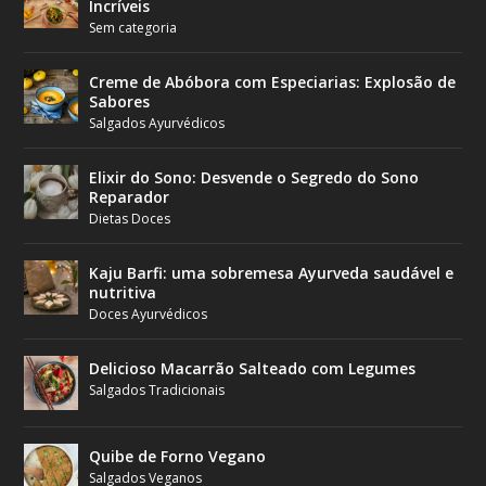
Incríveis
Sem categoria
Creme de Abóbora com Especiarias: Explosão de
Sabores
Salgados Ayurvédicos
Elixir do Sono: Desvende o Segredo do Sono
Reparador
Dietas Doces
Kaju Barfi: uma sobremesa Ayurveda saudável e
nutritiva
Doces Ayurvédicos
Delicioso Macarrão Salteado com Legumes
Salgados Tradicionais
Quibe de Forno Vegano
Salgados Veganos