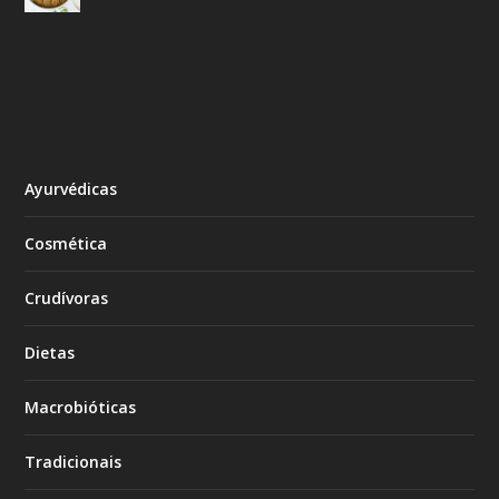
Ayurvédicas
Cosmética
Crudívoras
Dietas
Macrobióticas
Tradicionais