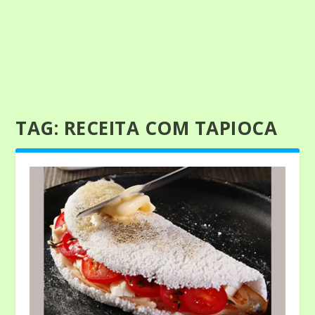
TAG:
RECEITA COM TAPIOCA