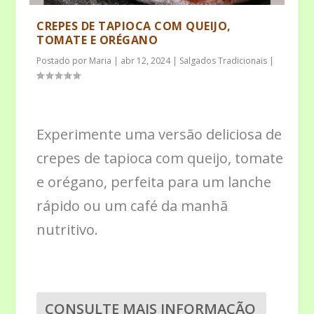
CREPES DE TAPIOCA COM QUEIJO,
TOMATE E ORÉGANO
Postado por
Maria
|
abr 12, 2024
|
Salgados Tradicionais
|
Experimente uma versão deliciosa de
crepes de tapioca com queijo, tomate
e orégano, perfeita para um lanche
rápido ou um café da manhã
nutritivo.
CONSULTE MAIS INFORMAÇÃO