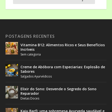
POSTAGENS RECENTES
Vitamina B12: Alimentos Ricos e Seus Benefícios
Incríveis
Sem categoria
Creme de Abóbora com Especiarias: Explosão de
Sabores
Salgados Ayurvédicos
Elixir do Sono: Desvende o Segredo do Sono
Reparador
Dietas Doces
Kaju Barfi: uma sobremesa Ayurveda saudável e