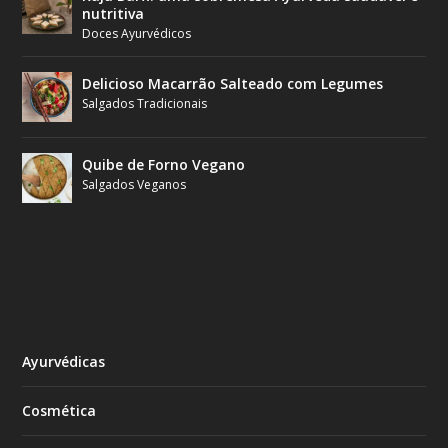
nutritiva
Doces Ayurvédicos
Delicioso Macarrão Salteado com Legumes
Salgados Tradicionais
Quibe de Forno Vegano
Salgados Veganos
Ayurvédicas
Cosmética