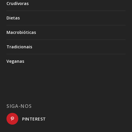
Crudívoras
Dietas
Macrobióticas
Tradicionais
Veganas
SIGA-NOS
PINTEREST