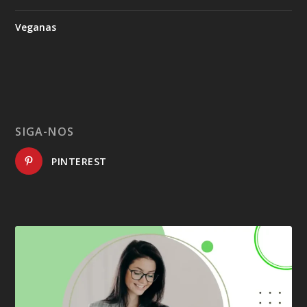
Veganas
SIGA-NOS
PINTEREST