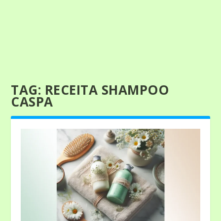
TAG:
RECEITA SHAMPOO
CASPA