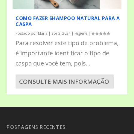
COMO FAZER SHAMPOO NATURAL PARA A
CASPA
Postado por
Maria
|
abr 3, 2024
|
Higiene
|
Para resolver este tipo de problema,
é importante identificar o tipo de
caspa que você tem, pois...
CONSULTE MAIS INFORMAÇÃO
POSTAGENS RECENTES