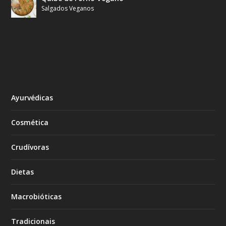
Salgados Veganos
Ayurvédicas
Cosmética
Crudívoras
Dietas
Macrobióticas
Tradicionais