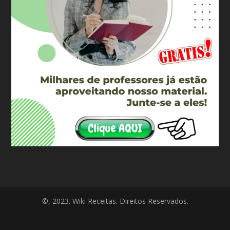
©, 2023. Wiki Receitas. Direitos Reservados.