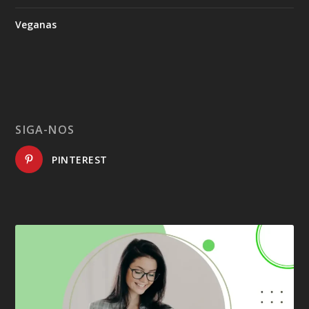
Veganas
SIGA-NOS
PINTEREST