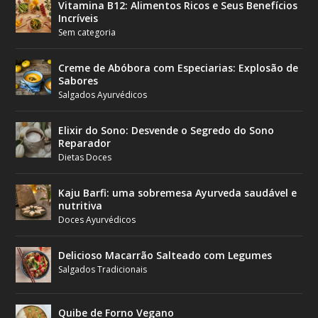
Vitamina B12: Alimentos Ricos e Seus Benefícios
Incríveis
Sem categoria
Creme de Abóbora com Especiarias: Explosão de
Sabores
Salgados Ayurvédicos
Elixir do Sono: Desvende o Segredo do Sono
Reparador
Dietas Doces
Kaju Barfi: uma sobremesa Ayurveda saudável e
nutritiva
Doces Ayurvédicos
Delicioso Macarrão Salteado com Legumes
Salgados Tradicionais
Quibe de Forno Vegano