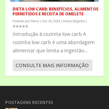
DIETA LOW CARB: BENEFÍCIOS, ALIMENTOS
PERMITIDOS E RECEITA DE OMELETE
Postado por
Maria
|
mar 28, 2024
|
Dietas Salgadas
|
Introdução à cozinha low carb A
cozinha low carb é uma abordagem
alimentar que limita a ingestão...
CONSULTE MAIS INFORMAÇÃO
POSTAGENS RECENTES