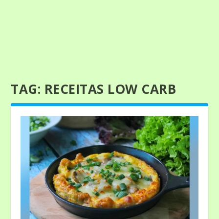
TAG:
RECEITAS LOW CARB