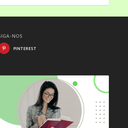
SIGA-NOS
PINTEREST