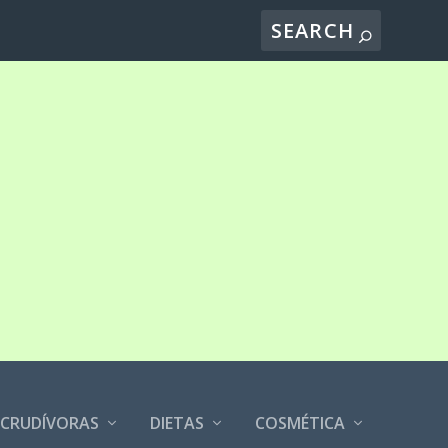
CRUDÍVORAS
DIETAS
COSMÉTICA