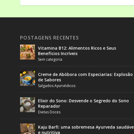
POSTAGENS RECENTES
Vitamina B12: Alimentos Ricos e Seus
Benefícios Incríveis
Sem categoria
Creme de Abóbora com Especiarias: Explosão
de Sabores
Salgados Ayurvédicos
Elixir do Sono: Desvende o Segredo do Sono
Reparador
Dietas Doces
Kaju Barfi: uma sobremesa Ayurveda saudáve
e nutritiva