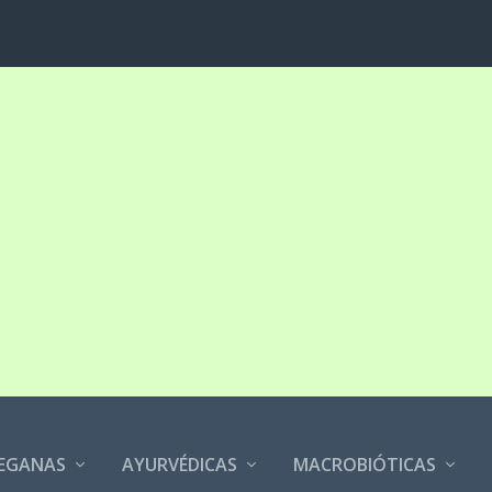
EGANAS
AYURVÉDICAS
MACROBIÓTICAS