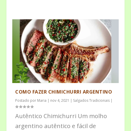
COMO FAZER CHIMICHURRI ARGENTINO
Postado por
Maria
|
nov 4, 2021
|
Salgados Tradicionais
|
Autêntico Chimichurri Um molho
argentino autêntico e fácil de