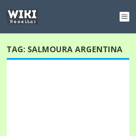
TAG:
SALMOURA ARGENTINA