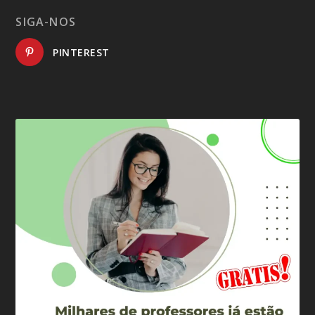
SIGA-NOS
PINTEREST