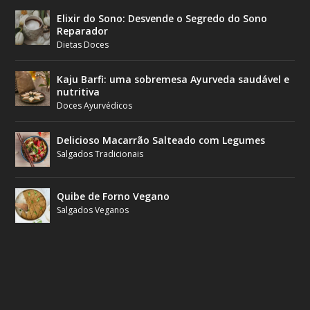
Elixir do Sono: Desvende o Segredo do Sono
Reparador
Dietas Doces
Kaju Barfi: uma sobremesa Ayurveda saudável e
nutritiva
Doces Ayurvédicos
Delicioso Macarrão Salteado com Legumes
Salgados Tradicionais
Quibe de Forno Vegano
Salgados Veganos