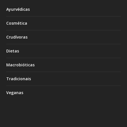
Ayurvédicas
Cosmética
Crudívoras
Dietas
Macrobióticas
Tradicionais
Veganas