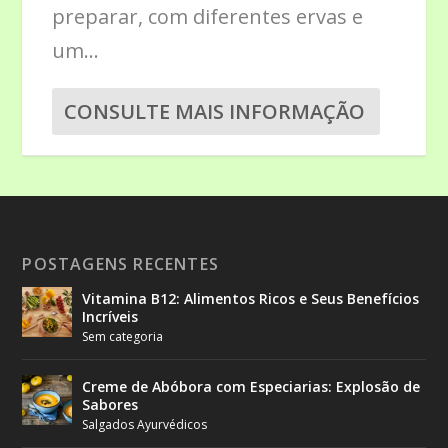
preparar, com diferentes ervas e
um...
CONSULTE MAIS INFORMAÇÃO
POSTAGENS RECENTES
Vitamina B12: Alimentos Ricos e Seus Benefícios
Incríveis
Sem categoria
Creme de Abóbora com Especiarias: Explosão de
Sabores
Salgados Ayurvédicos