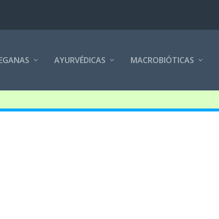
EGANAS
AYURVÉDICAS
MACROBIÓTICAS