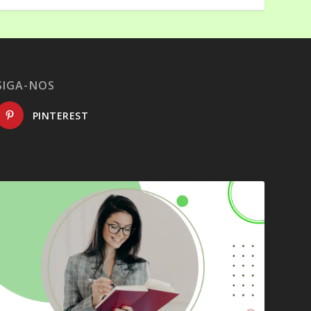
SIGA-NOS
PINTEREST