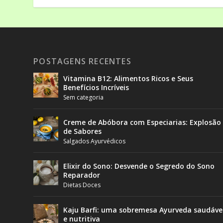
POSTAGENS RECENTES
Vitamina B12: Alimentos Ricos e Seus
Benefícios Incríveis
Sem categoria
Creme de Abóbora com Especiarias: Explosão
de Sabores
Salgados Ayurvédicos
Elixir do Sono: Desvende o Segredo do Sono
Reparador
Dietas Doces
Kaju Barfi: uma sobremesa Ayurveda saudáve
e nutritiva