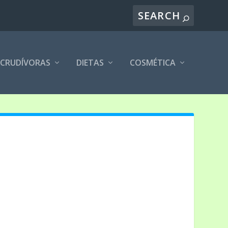
CRUDÍVORAS
DIETAS
COSMÉTICA