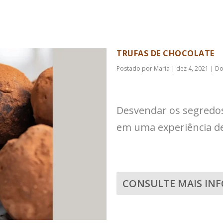
TRUFAS DE CHOCOLATE
Postado por
Maria
|
dez 4, 2021
|
Do
Desvendar os segredos
em uma experiência de 
CONSULTE MAIS IN