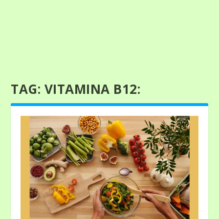
TAG:
VITAMINA B12: