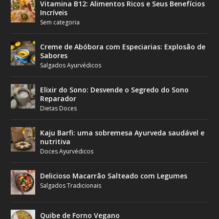
Vitamina B12: Alimentos Ricos e Seus Benefícios
Incríveis
Sem categoria
Creme de Abóbora com Especiarias: Explosão de
Sabores
Salgados Ayurvédicos
Elixir do Sono: Desvende o Segredo do Sono
Reparador
Dietas Doces
Kaju Barfi: uma sobremesa Ayurveda saudável e
nutritiva
Doces Ayurvédicos
Delicioso Macarrão Salteado com Legumes
Salgados Tradicionais
Quibe de Forno Vegano