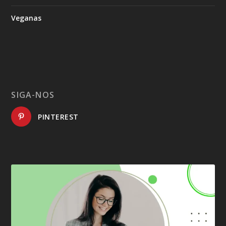
Veganas
SIGA-NOS
PINTEREST