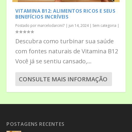
VITAMINA B12: ALIMENTOS RICOS E SEUS
BENEFÍCIOS INCRÍVEIS
Postado por
marcelodarcini7
|
jun 14, 2024
|
Sem categoria
|
Descubra como turbinar sua saúde
com fontes naturais de Vitamina B12
Você já se sentiu cansado,...
CONSULTE MAIS INFORMAÇÃO
POSTAGENS RECENTES