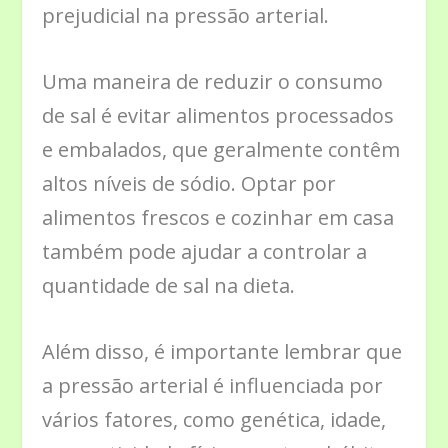
prejudicial na pressão arterial.
Uma maneira de reduzir o consumo
de sal é evitar alimentos processados
e embalados, que geralmente contêm
altos níveis de sódio. Optar por
alimentos frescos e cozinhar em casa
também pode ajudar a controlar a
quantidade de sal na dieta.
Além disso, é importante lembrar que
a pressão arterial é influenciada por
vários fatores, como genética, idade,