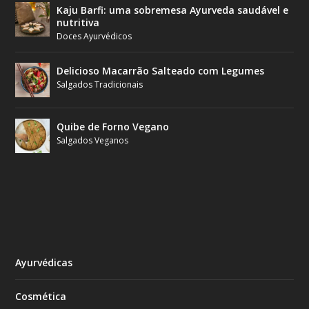
Kaju Barfi: uma sobremesa Ayurveda saudável e
nutritiva
Doces Ayurvédicos
Delicioso Macarrão Salteado com Legumes
Salgados Tradicionais
Quibe de Forno Vegano
Salgados Veganos
Ayurvédicas
Cosmética