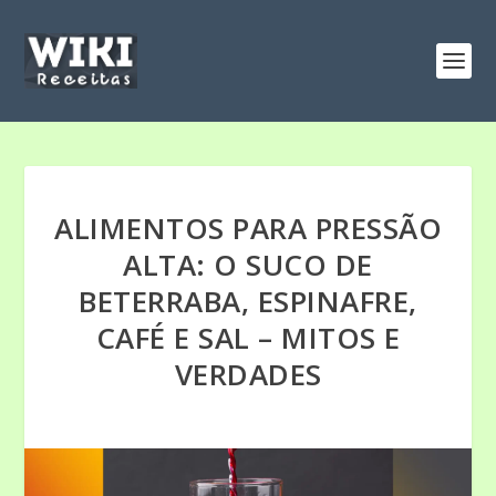
ALIMENTOS PARA PRESSÃO
ALTA: O SUCO DE
BETERRABA, ESPINAFRE,
CAFÉ E SAL – MITOS E
VERDADES