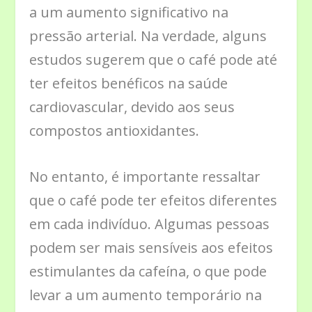
a um aumento significativo na
pressão arterial. Na verdade, alguns
estudos sugerem que o café pode até
ter efeitos benéficos na saúde
cardiovascular, devido aos seus
compostos antioxidantes.
No entanto, é importante ressaltar
que o café pode ter efeitos diferentes
em cada indivíduo. Algumas pessoas
podem ser mais sensíveis aos efeitos
estimulantes da cafeína, o que pode
levar a um aumento temporário na