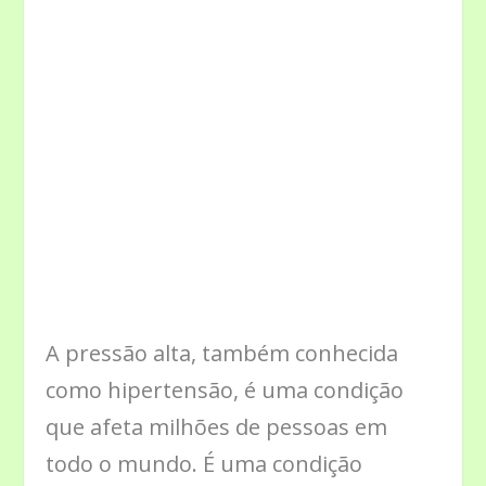
A pressão alta, também conhecida
como hipertensão, é uma condição
que afeta milhões de pessoas em
todo o mundo. É uma condição