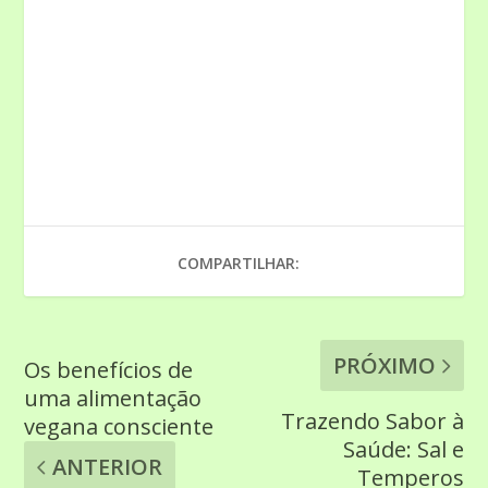
COMPARTILHAR:
PRÓXIMO
Os benefícios de
uma alimentação
Trazendo Sabor à
vegana consciente
Saúde: Sal e
ANTERIOR
Temperos