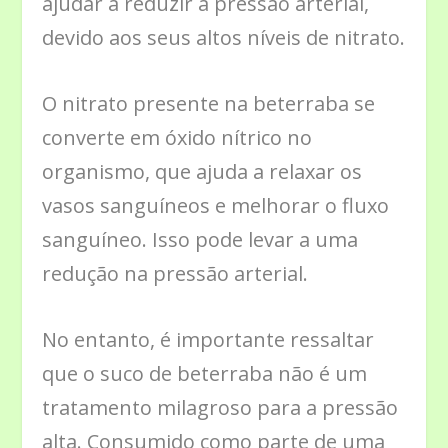
ajudar a reduzir a pressão arterial,
devido aos seus altos níveis de nitrato.
O nitrato presente na beterraba se
converte em óxido nítrico no
organismo, que ajuda a relaxar os
vasos sanguíneos e melhorar o fluxo
sanguíneo. Isso pode levar a uma
redução na pressão arterial.
No entanto, é importante ressaltar
que o suco de beterraba não é um
tratamento milagroso para a pressão
alta. Consumido como parte de uma