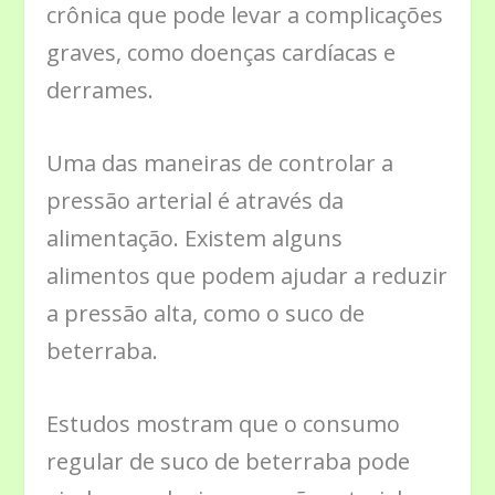
crônica que pode levar a complicações
graves, como doenças cardíacas e
derrames.
Uma das maneiras de controlar a
pressão arterial é através da
alimentação. Existem alguns
alimentos que podem ajudar a reduzir
a pressão alta, como o suco de
beterraba.
Estudos mostram que o consumo
regular de suco de beterraba pode