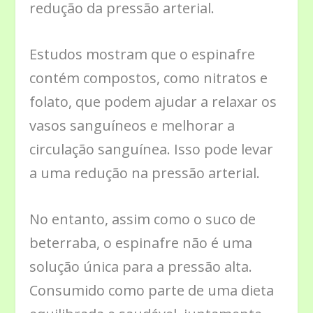
redução da pressão arterial.
Estudos mostram que o espinafre
contém compostos, como nitratos e
folato, que podem ajudar a relaxar os
vasos sanguíneos e melhorar a
circulação sanguínea. Isso pode levar
a uma redução na pressão arterial.
No entanto, assim como o suco de
beterraba, o espinafre não é uma
solução única para a pressão alta.
Consumido como parte de uma dieta