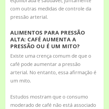
equilibrada e saudável, juntamente
com outras medidas de controle da
pressão arterial.
ALIMENTOS PARA PRESSÃO
ALTA: CAFÉ AUMENTA A
PRESSÃO OU É UM MITO?
Existe uma crença comum de que o
café pode aumentar a pressão
arterial. No entanto, essa afirmação é
um mito.
Estudos mostram que o consumo
moderado de café não está associado