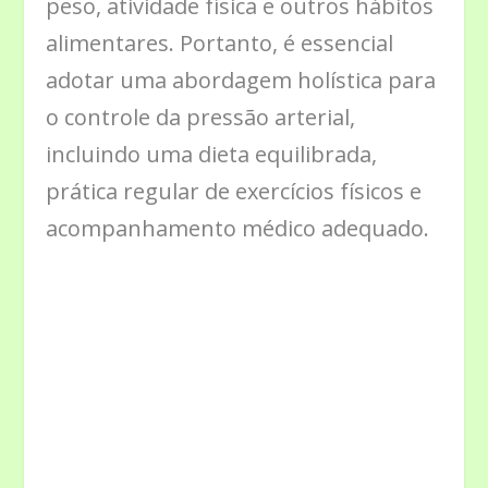
peso, atividade física e outros hábitos
alimentares. Portanto, é essencial
adotar uma abordagem holística para
o controle da pressão arterial,
incluindo uma dieta equilibrada,
prática regular de exercícios físicos e
acompanhamento médico adequado.