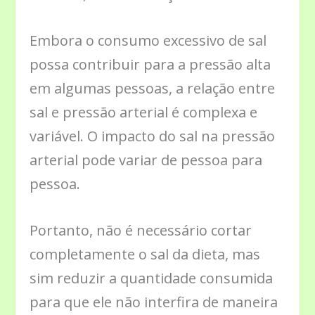
Embora o consumo excessivo de sal
possa contribuir para a pressão alta
em algumas pessoas, a relação entre
sal e pressão arterial é complexa e
variável. O impacto do sal na pressão
arterial pode variar de pessoa para
pessoa.
Portanto, não é necessário cortar
completamente o sal da dieta, mas
sim reduzir a quantidade consumida
para que ele não interfira de maneira