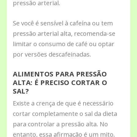
pressão arterial.
Se você é sensível à cafeína ou tem
pressão arterial alta, recomenda-se
limitar o consumo de café ou optar
por versões descafeinadas.
ALIMENTOS PARA PRESSÃO
ALTA: É PRECISO CORTAR O
SAL?
Existe a crença de que é necessário
cortar completamente o sal da dieta
para controlar a pressão alta. No
entanto, essa afirmação é um mito.