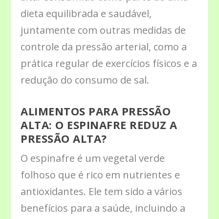
dieta equilibrada e saudável,
juntamente com outras medidas de
controle da pressão arterial, como a
prática regular de exercícios físicos e a
redução do consumo de sal.
ALIMENTOS PARA PRESSÃO
ALTA: O ESPINAFRE REDUZ A
PRESSÃO ALTA?
O espinafre é um vegetal verde
folhoso que é rico em nutrientes e
antioxidantes. Ele tem sido a vários
benefícios para a saúde, incluindo a