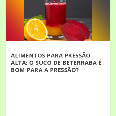
ALIMENTOS PARA PRESSÃO
ALTA: O SUCO DE BETERRABA É
BOM PARA A PRESSÃO?