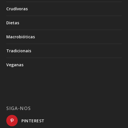
Crudívoras
Dietas
Macrobióticas
Tradicionais
Veganas
SIGA-NOS
PINTEREST