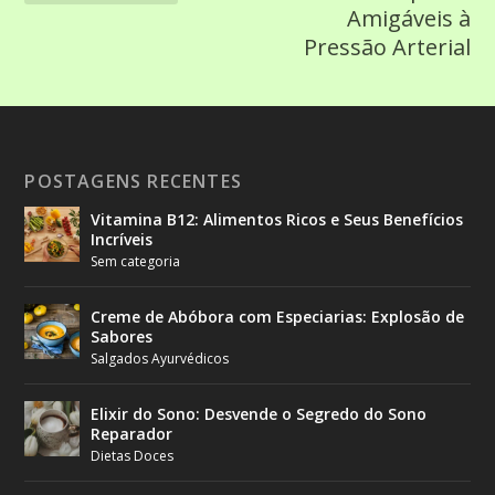
Amigáveis à
Pressão Arterial
POSTAGENS RECENTES
Vitamina B12: Alimentos Ricos e Seus Benefícios
Incríveis
Sem categoria
Creme de Abóbora com Especiarias: Explosão de
Sabores
Salgados Ayurvédicos
Elixir do Sono: Desvende o Segredo do Sono
Reparador
Dietas Doces