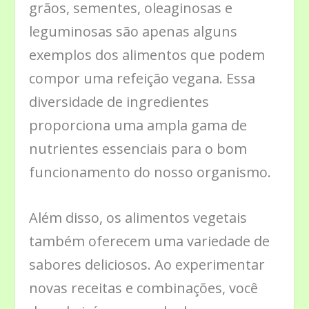
grãos, sementes, oleaginosas e
leguminosas são apenas alguns
exemplos dos alimentos que podem
compor uma refeição vegana. Essa
diversidade de ingredientes
proporciona uma ampla gama de
nutrientes essenciais para o bom
funcionamento do nosso organismo.
Além disso, os alimentos vegetais
também oferecem uma variedade de
sabores deliciosos. Ao experimentar
novas receitas e combinações, você