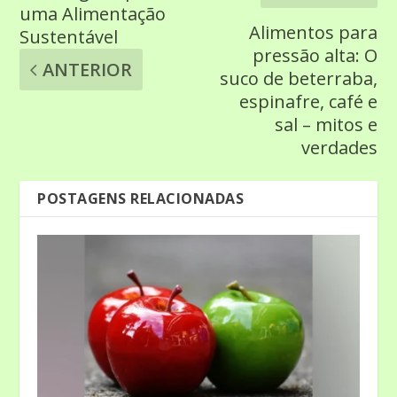
uma Alimentação
Alimentos para
Sustentável
pressão alta: O
ANTERIOR
suco de beterraba,
espinafre, café e
sal – mitos e
verdades
POSTAGENS RELACIONADAS