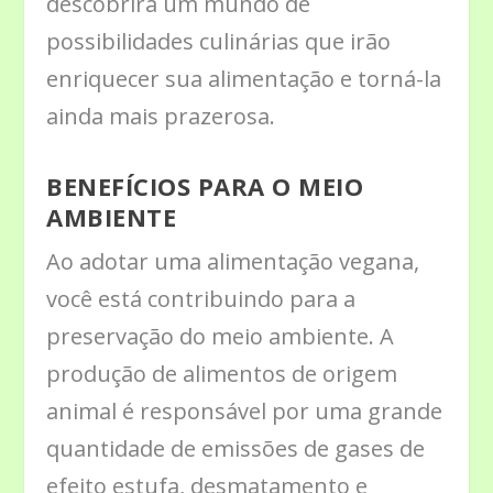
descobrirá um mundo de
possibilidades culinárias que irão
enriquecer sua alimentação e torná-la
ainda mais prazerosa.
BENEFÍCIOS PARA O MEIO
AMBIENTE
Ao adotar uma alimentação vegana,
você está contribuindo para a
preservação do meio ambiente. A
produção de alimentos de origem
animal é responsável por uma grande
quantidade de emissões de gases de
efeito estufa, desmatamento e