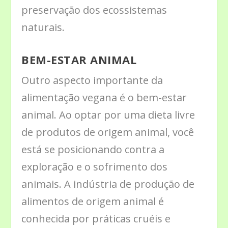
preservação dos ecossistemas
naturais.
BEM-ESTAR ANIMAL
Outro aspecto importante da
alimentação vegana é o bem-estar
animal. Ao optar por uma dieta livre
de produtos de origem animal, você
está se posicionando contra a
exploração e o sofrimento dos
animais. A indústria de produção de
alimentos de origem animal é
conhecida por práticas cruéis e