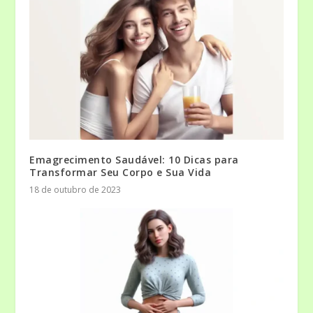
Emagrecimento Saudável: 10 Dicas para
Transformar Seu Corpo e Sua Vida
18 de outubro de 2023