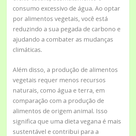
consumo excessivo de água. Ao optar
por alimentos vegetais, você está
reduzindo a sua pegada de carbono e
ajudando a combater as mudanças
climáticas.
Além disso, a produção de alimentos
vegetais requer menos recursos
naturais, como água e terra, em
comparação com a produção de
alimentos de origem animal. Isso
significa que uma dieta vegana é mais
sustentável e contribui para a