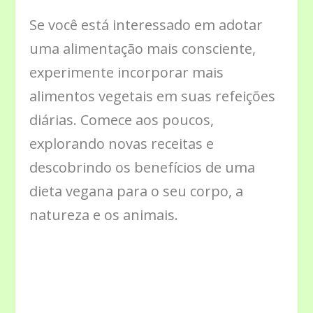
Se você está interessado em adotar
uma alimentação mais consciente,
experimente incorporar mais
alimentos vegetais em suas refeições
diárias. Comece aos poucos,
explorando novas receitas e
descobrindo os benefícios de uma
dieta vegana para o seu corpo, a
natureza e os animais.