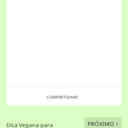
COMPARTILHAR:
PRÓXIMO
Dica Vegana para