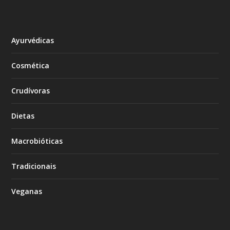
Ayurvédicas
Cosmética
Crudívoras
Dietas
Macrobióticas
Tradicionais
Veganas