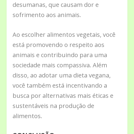
desumanas, que causam dor e
sofrimento aos animais.
Ao escolher alimentos vegetais, você
está promovendo o respeito aos
animais e contribuindo para uma
sociedade mais compassiva. Além
disso, ao adotar uma dieta vegana,
você também está incentivando a
busca por alternativas mais éticas e
sustentáveis na produção de
alimentos.