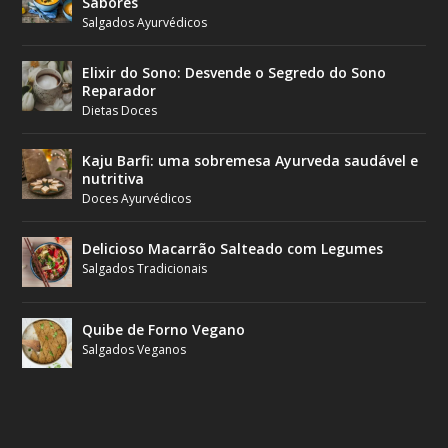
Sabores
Salgados Ayurvédicos
Elixir do Sono: Desvende o Segredo do Sono
Reparador
Dietas Doces
Kaju Barfi: uma sobremesa Ayurveda saudável e
nutritiva
Doces Ayurvédicos
Delicioso Macarrão Salteado com Legumes
Salgados Tradicionais
Quibe de Forno Vegano
Salgados Veganos