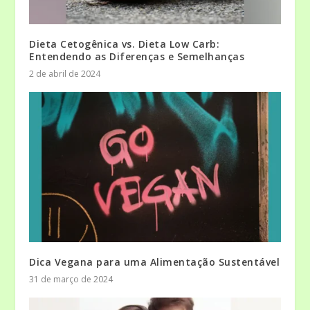
Dieta Cetogênica vs. Dieta Low Carb:
Entendendo as Diferenças e Semelhanças
2 de abril de 2024
Dica Vegana para uma Alimentação Sustentável
31 de março de 2024