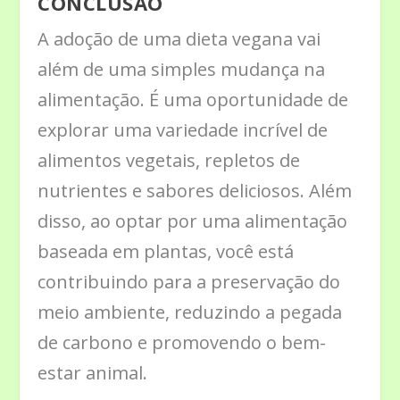
CONCLUSÃO
A adoção de uma dieta vegana vai
além de uma simples mudança na
alimentação. É uma oportunidade de
explorar uma variedade incrível de
alimentos vegetais, repletos de
nutrientes e sabores deliciosos. Além
disso, ao optar por uma alimentação
baseada em plantas, você está
contribuindo para a preservação do
meio ambiente, reduzindo a pegada
de carbono e promovendo o bem-
estar animal.