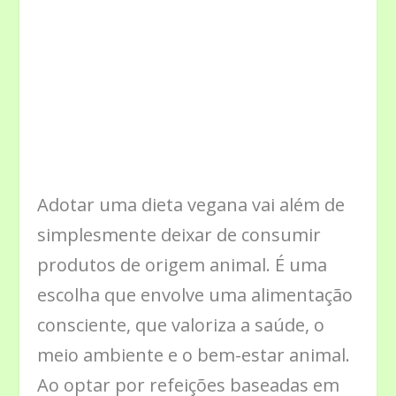
Adotar uma dieta vegana vai além de
simplesmente deixar de consumir
produtos de origem animal. É uma
escolha que envolve uma alimentação
consciente, que valoriza a saúde, o
meio ambiente e o bem-estar animal.
Ao optar por refeições baseadas em