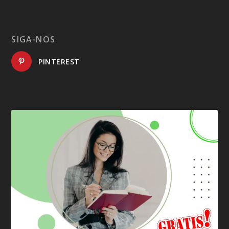
SIGA-NOS
PINTEREST