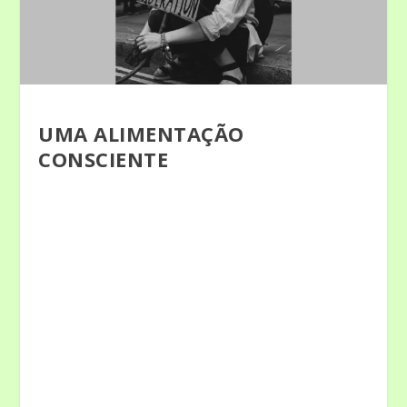
UMA ALIMENTAÇÃO
CONSCIENTE