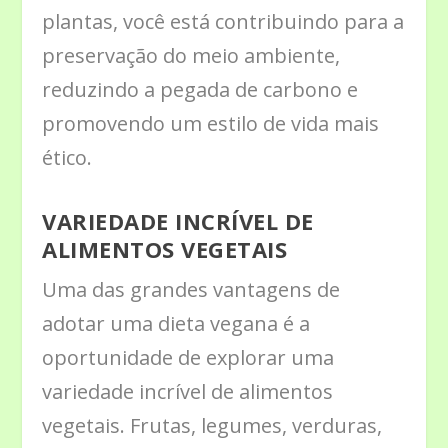
plantas, você está contribuindo para a
preservação do meio ambiente,
reduzindo a pegada de carbono e
promovendo um estilo de vida mais
ético.
VARIEDADE INCRÍVEL DE
ALIMENTOS VEGETAIS
Uma das grandes vantagens de
adotar uma dieta vegana é a
oportunidade de explorar uma
variedade incrível de alimentos
vegetais. Frutas, legumes, verduras,