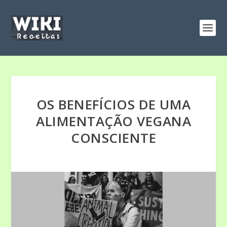
OS BENEFÍCIOS DE UMA
ALIMENTAÇÃO VEGANA
CONSCIENTE