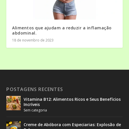
Alimentos que ajudam a reduzir a inflamação
abdominal.
18 de novembro de 2023
POSTAGENS RECENTES
Vitamina B12: Alimentos Ricos e Seus Benefícios
Incríveis
Sem categoria
Creme de Abóbora com Especiarias: Explosão de