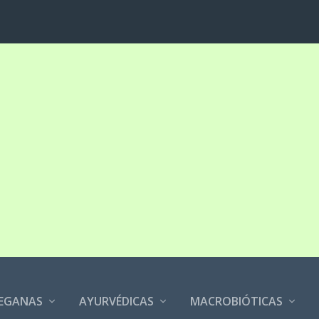
EGANAS
AYURVÉDICAS
MACROBIÓTICAS