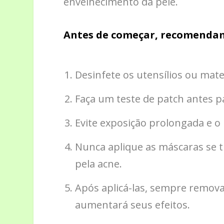
envelhecimento da pele.
Antes de começar, recomendamo
Desinfete os utensílios ou mate
Faça um teste de patch antes p
Evite exposição prolongada e o 
Nunca aplique as máscaras se t
pela acne.
Após aplicá-las, sempre remova
aumentará seus efeitos.