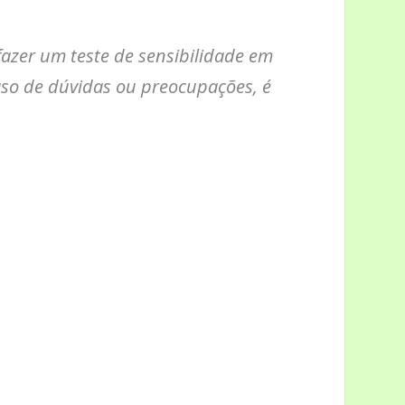
fazer um teste de sensibilidade em
aso de dúvidas ou preocupações, é