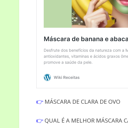
👉
MÁSCARA DE CLARA DE OVO
👉
QUAL É A MELHOR MÁSCARA C