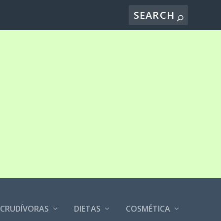
CRUDÍVORAS
DIETAS
COSMÉTICA