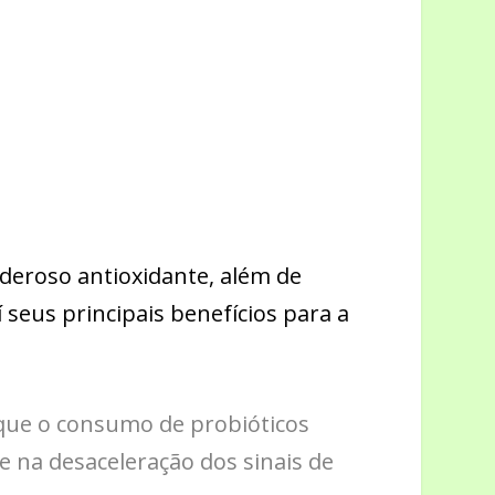
deroso antioxidante, além de
í seus principais benefícios para a
que o consumo de probióticos
e na desaceleração dos sinais de