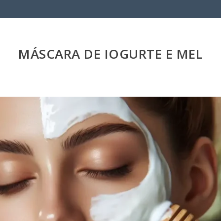
MÁSCARA DE IOGURTE E MEL