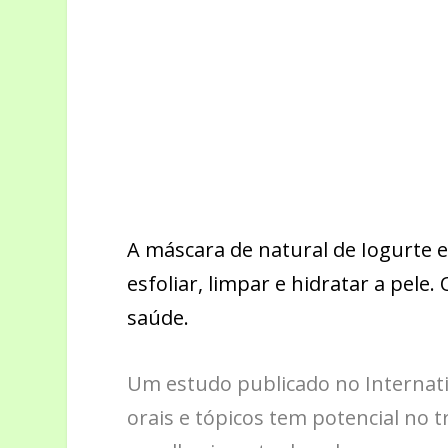
A máscara de natural de Iogurte 
esfoliar, limpar e hidratar a pele
saúde.
Um estudo publicado no Internat
orais e tópicos tem potencial no