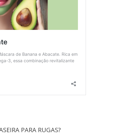
ASEIRA PARA RUGAS?