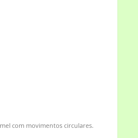
 mel com movimentos circulares.