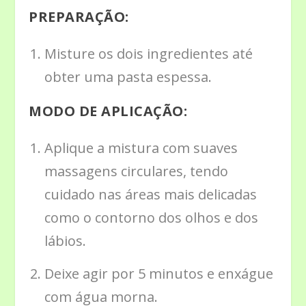
PREPARAÇÃO:
Misture os dois ingredientes até
obter uma pasta espessa.
MODO DE APLICAÇÃO:
Aplique a mistura com suaves
massagens circulares, tendo
cuidado nas áreas mais delicadas
como o contorno dos olhos e dos
lábios.
Deixe agir por 5 minutos e enxágue
com água morna.