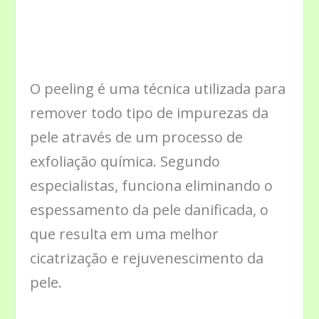
O peeling é uma técnica utilizada para
remover todo tipo de impurezas da
pele através de um processo de
exfoliação química. Segundo
especialistas, funciona eliminando o
espessamento da pele danificada, o
que resulta em uma melhor
cicatrização e rejuvenescimento da
pele.