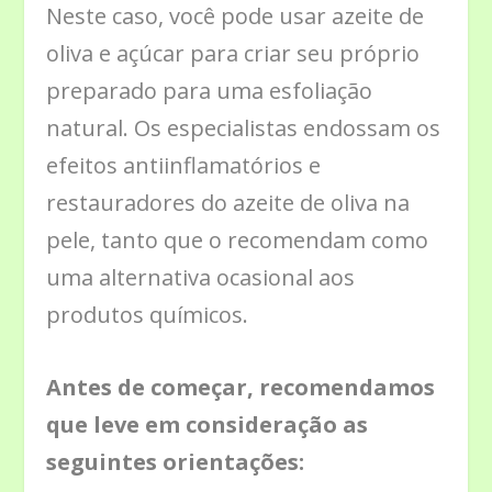
Neste caso, você pode usar azeite de
oliva e açúcar para criar seu próprio
preparado para uma esfoliação
natural. Os especialistas endossam os
efeitos antiinflamatórios e
restauradores do azeite de oliva na
pele, tanto que o recomendam como
uma alternativa ocasional aos
produtos químicos.
Antes de começar, recomendamos
que leve em consideração as
seguintes orientações: