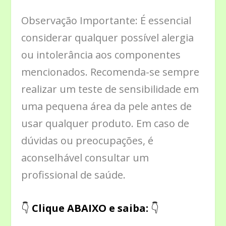
Observação Importante: É essencial
considerar qualquer possível alergia
ou intolerância aos componentes
mencionados. Recomenda-se sempre
realizar um teste de sensibilidade em
uma pequena área da pele antes de
usar qualquer produto. Em caso de
dúvidas ou preocupações, é
aconselhável consultar um
profissional de saúde.
👇
Clique ABAIXO e saiba:
👇