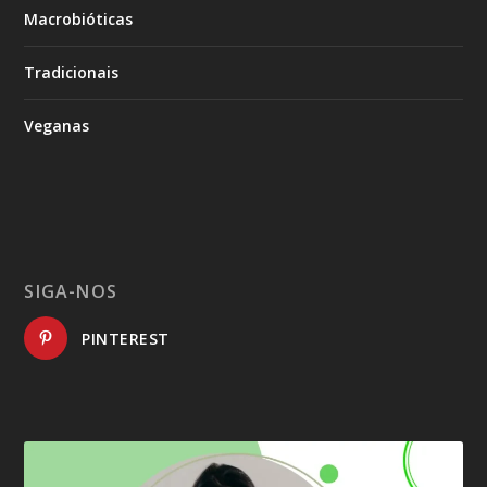
Macrobióticas
Tradicionais
Veganas
SIGA-NOS
PINTEREST