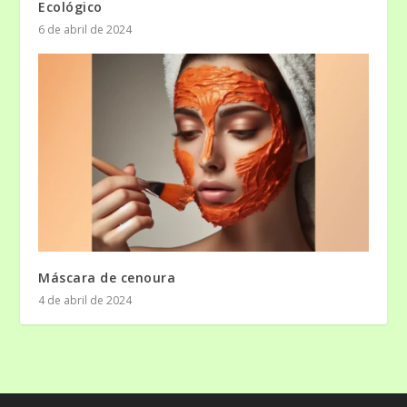
Ecológico
6 de abril de 2024
Máscara de cenoura
4 de abril de 2024