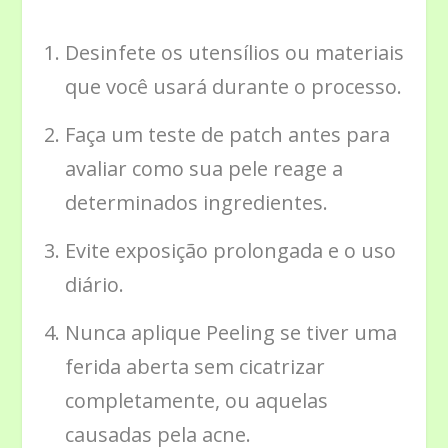
Desinfete os utensílios ou materiais
que você usará durante o processo.
Faça um teste de patch antes para
avaliar como sua pele reage a
determinados ingredientes.
Evite exposição prolongada e o uso
diário.
Nunca aplique Peeling se tiver uma
ferida aberta sem cicatrizar
completamente, ou aquelas
causadas pela acne.