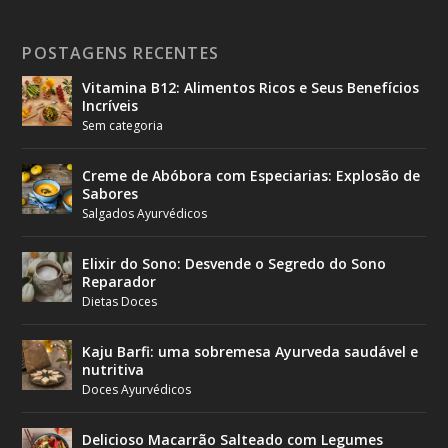
POSTAGENS RECENTES
Vitamina B12: Alimentos Ricos e Seus Benefícios
Incríveis
Sem categoria
Creme de Abóbora com Especiarias: Explosão de
Sabores
Salgados Ayurvédicos
Elixir do Sono: Desvende o Segredo do Sono
Reparador
Dietas Doces
Kaju Barfi: uma sobremesa Ayurveda saudável e
nutritiva
Doces Ayurvédicos
Delicioso Macarrão Salteado com Legumes