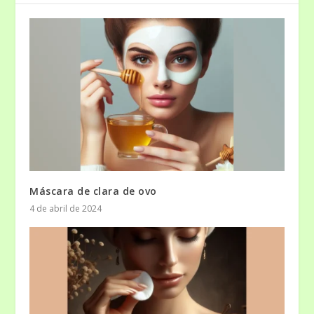
Máscara de clara de ovo
4 de abril de 2024