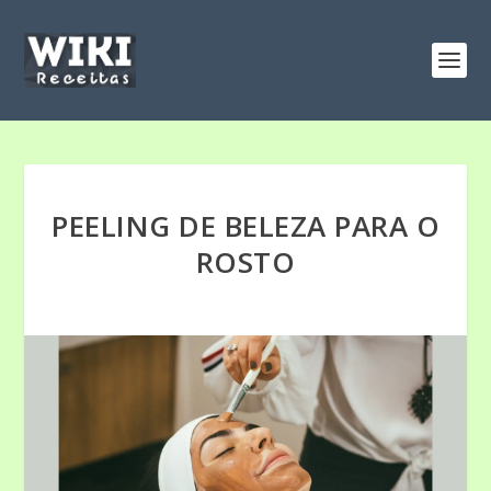
PEELING DE BELEZA PARA O
ROSTO