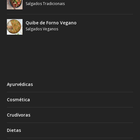
Salgados Tradicionais
Quibe de Forno Vegano
Salgados Veganos
Ayurvédicas
Cosmética
Crudívoras
Dietas