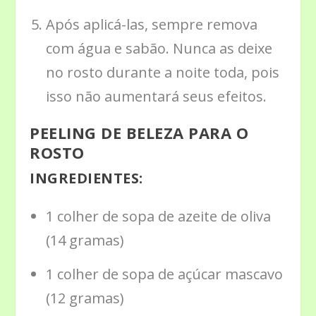
Após aplicá-las, sempre remova
com água e sabão. Nunca as deixe
no rosto durante a noite toda, pois
isso não aumentará seus efeitos.
PEELING DE BELEZA PARA O
ROSTO
INGREDIENTES:
1 colher de sopa de azeite de oliva
(14 gramas)
1 colher de sopa de açúcar mascavo
(12 gramas)