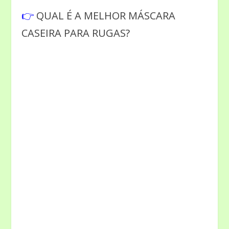
👉
QUAL É A MELHOR MÁSCARA
CASEIRA PARA RUGAS?