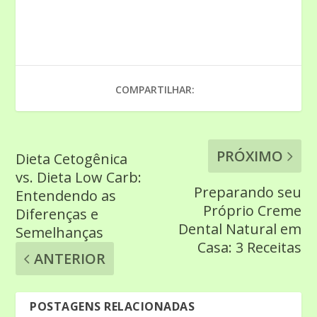
COMPARTILHAR:
PRÓXIMO
Dieta Cetogênica
vs. Dieta Low Carb:
Preparando seu
Entendendo as
Próprio Creme
Diferenças e
Dental Natural em
Semelhanças
Casa: 3 Receitas
ANTERIOR
POSTAGENS RELACIONADAS