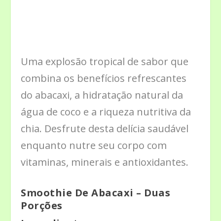
Uma explosão tropical de sabor que
combina os benefícios refrescantes
do abacaxi, a hidratação natural da
água de coco e a riqueza nutritiva da
chia. Desfrute desta delícia saudável
enquanto nutre seu corpo com
vitaminas, minerais e antioxidantes.
Smoothie De Abacaxi – Duas
Porções