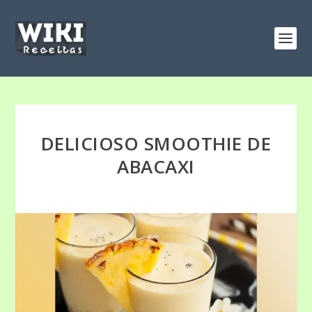
DELICIOSO SMOOTHIE DE
ABACAXI