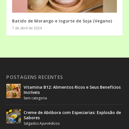
Batido de Morango e Iogurte de Soja (Vegano)
7 de abril de 2024
POSTAGENS RECENTES
Vitamina B12: Alimentos Ricos e Seus Benefícios
Incríveis
Sem categoria
Creme de Abóbora com Especiarias: Explosão de
Sabores
Salgados Ayurvédicos