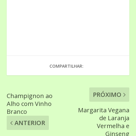
COMPARTILHAR:
PRÓXIMO
Champignon ao
Alho com Vinho
Margarita Vegana
Branco
de Laranja
ANTERIOR
Vermelha e
Ginseng