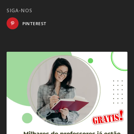
SIGA-NOS
PINTEREST