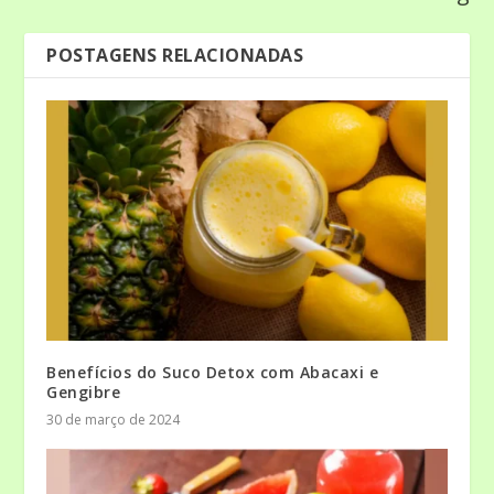
POSTAGENS RELACIONADAS
Benefícios do Suco Detox com Abacaxi e
Gengibre
30 de março de 2024