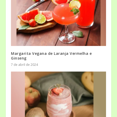
Margarita Vegana de Laranja Vermelha e
Ginseng
7 de abril de 2024