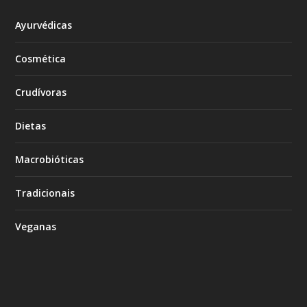
Ayurvédicas
Cosmética
Crudívoras
Dietas
Macrobióticas
Tradicionais
Veganas