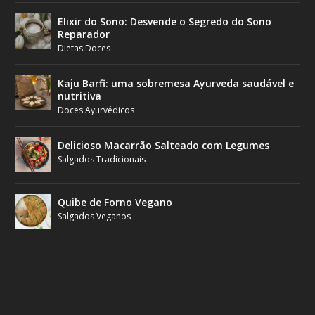
Elixir do Sono: Desvende o Segredo do Sono
Reparador
Dietas Doces
Kaju Barfi: uma sobremesa Ayurveda saudável e
nutritiva
Doces Ayurvédicos
Delicioso Macarrão Salteado com Legumes
Salgados Tradicionais
Quibe de Forno Vegano
Salgados Veganos