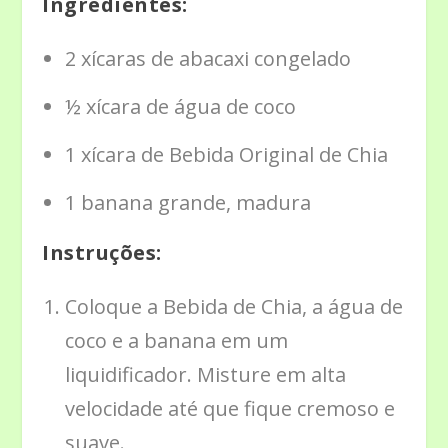
Ingredientes:
2 xícaras de abacaxi congelado
½ xícara de água de coco
1 xícara de Bebida Original de Chia
1 banana grande, madura
Instruções:
Coloque a Bebida de Chia, a água de
coco e a banana em um
liquidificador. Misture em alta
velocidade até que fique cremoso e
suave.