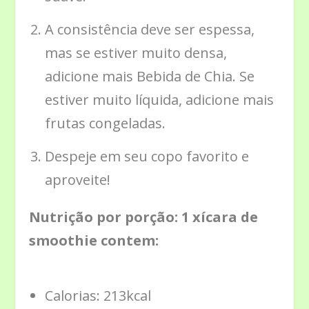
A consistência deve ser espessa,
mas se estiver muito densa,
adicione mais Bebida de Chia. Se
estiver muito líquida, adicione mais
frutas congeladas.
Despeje em seu copo favorito e
aproveite!
Nutrição por porção: 1 xícara de
smoothie contem:
Calorias: 213kcal