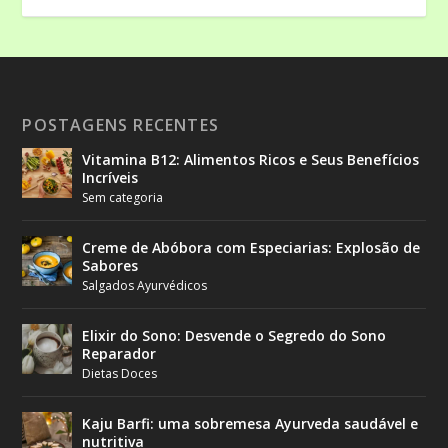
POSTAGENS RECENTES
Vitamina B12: Alimentos Ricos e Seus Benefícios
Incríveis
Sem categoria
Creme de Abóbora com Especiarias: Explosão de
Sabores
Salgados Ayurvédicos
Elixir do Sono: Desvende o Segredo do Sono
Reparador
Dietas Doces
Kaju Barfi: uma sobremesa Ayurveda saudável e
nutritiva