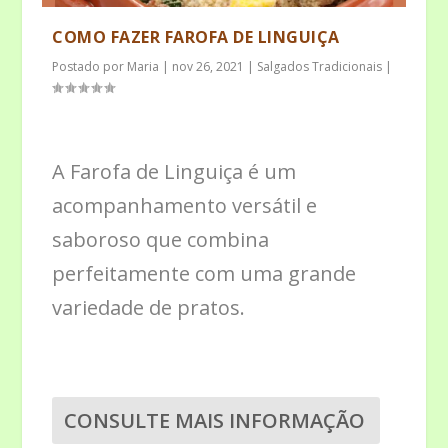
COMO FAZER FAROFA DE LINGUIÇA
Postado por
Maria
|
nov 26, 2021
|
Salgados Tradicionais
|
A Farofa de Linguiça é um
acompanhamento versátil e
saboroso que combina
perfeitamente com uma grande
variedade de pratos.
CONSULTE MAIS INFORMAÇÃO