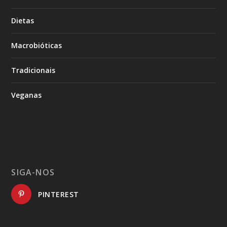
Dietas
Macrobióticas
Tradicionais
Veganas
SIGA-NOS
PINTEREST