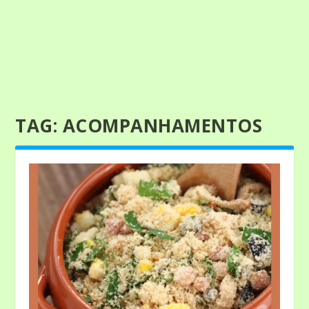
TAG:
ACOMPANHAMENTOS