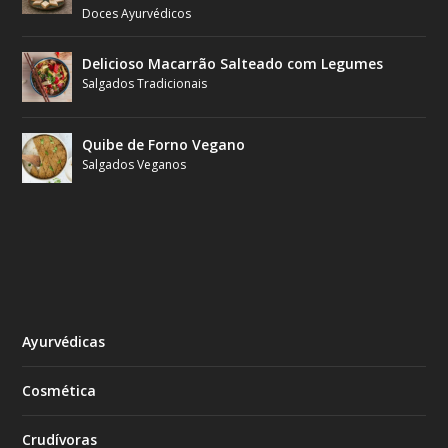
Doces Ayurvédicos
Delicioso Macarrão Salteado com Legumes
Salgados Tradicionais
Quibe de Forno Vegano
Salgados Veganos
Ayurvédicas
Cosmética
Crudívoras