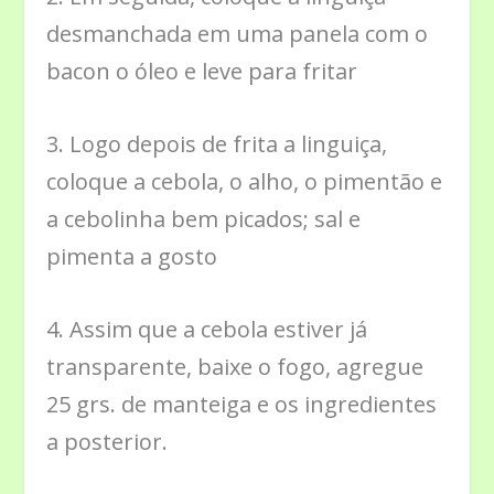
desmanchada em uma panela com o
bacon o óleo e leve para fritar
3. Logo depois de frita a linguiça,
coloque a cebola, o alho, o pimentão e
a cebolinha bem picados; sal e
pimenta a gosto
4. Assim que a cebola estiver já
transparente, baixe o fogo, agregue
25 grs. de manteiga e os ingredientes
a posterior.