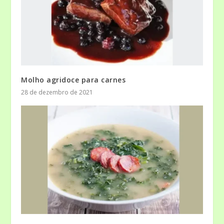
Molho agridoce para carnes
28 de dezembro de 2021