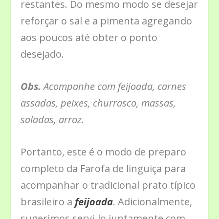
restantes. Do mesmo modo se desejar
reforçar o sal e a pimenta agregando
aos poucos até obter o ponto
desejado.
Obs.
Acompanhe com feijoada, carnes
assadas, peixes, churrasco, massas,
saladas, arroz
.
Portanto, este é o modo de preparo
completo da Farofa de linguiça para
acompanhar o tradicional prato típico
brasileiro a
feijoada
. Adicionalmente,
sugerimos servi-lo juntamente com