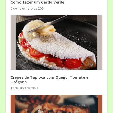
Como fazer um Cardo Verde
6 de novembro de 2021
Crepes de Tapioca com Queijo, Tomate e
Orégano
12 de abril de 2024