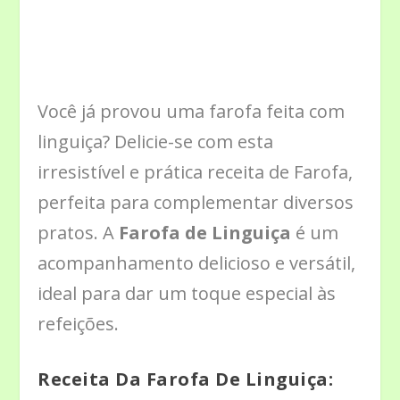
Você já provou uma farofa feita com
linguiça? Delicie-se com esta
irresistível e prática receita de Farofa,
perfeita para complementar diversos
pratos. A
Farofa de Linguiça
é um
acompanhamento delicioso e versátil,
ideal para dar um toque especial às
refeições.
Receita Da Farofa De Linguiça: