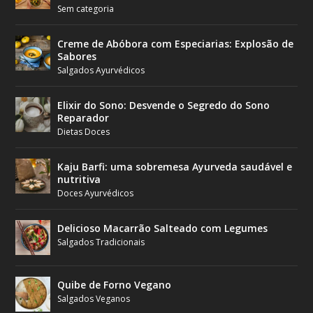
Sem categoria
Creme de Abóbora com Especiarias: Explosão de
Sabores
Salgados Ayurvédicos
Elixir do Sono: Desvende o Segredo do Sono
Reparador
Dietas Doces
Kaju Barfi: uma sobremesa Ayurveda saudável e
nutritiva
Doces Ayurvédicos
Delicioso Macarrão Salteado com Legumes
Salgados Tradicionais
Quibe de Forno Vegano
Salgados Veganos