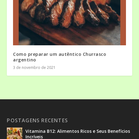
Como preparar um autêntico Churrasco
argentino
3 de novembro de 2021
POSTAGENS RECENTES
Vitamina B12: Alimentos Ricos e Seus Benefícios
Incríveis