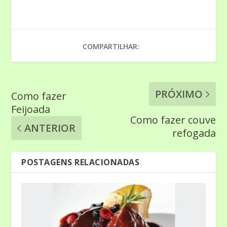
COMPARTILHAR:
PRÓXIMO
Como fazer
Feijoada
Como fazer couve
ANTERIOR
refogada
POSTAGENS RELACIONADAS