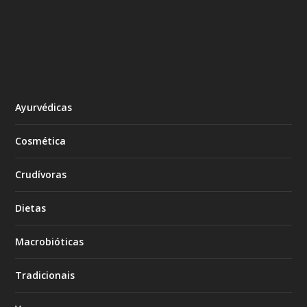
Ayurvédicas
Cosmética
Crudívoras
Dietas
Macrobióticas
Tradicionais