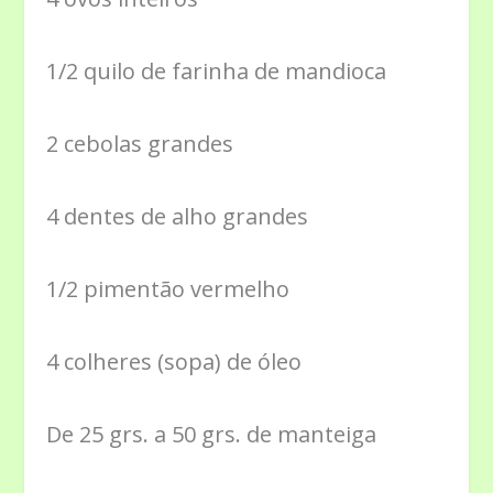
1/2 quilo de farinha de mandioca
2 cebolas grandes
4 dentes de alho grandes
1/2 pimentão vermelho
4 colheres (sopa) de óleo
De 25 grs. a 50 grs. de manteiga