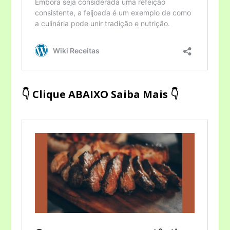
👇 Clique ABAIXO Saiba Mais 👇