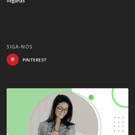
Veganas
SIGA-NOS
PINTEREST