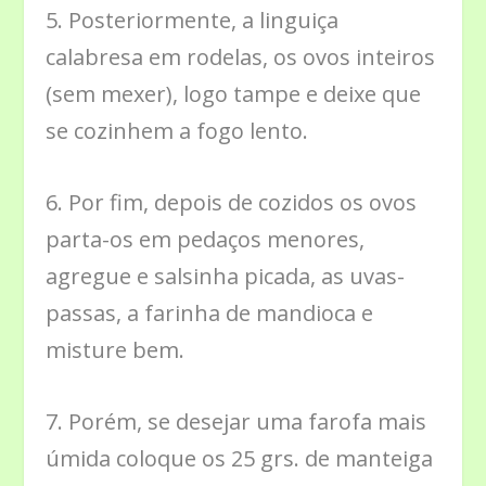
5. Posteriormente, a linguiça
calabresa em rodelas, os ovos inteiros
(sem mexer), logo tampe e deixe que
se cozinhem a fogo lento.
6. Por fim, depois de cozidos os ovos
parta-os em pedaços menores,
agregue e salsinha picada, as uvas-
passas, a farinha de mandioca e
misture bem.
7. Porém, se desejar uma farofa mais
úmida coloque os 25 grs. de manteiga