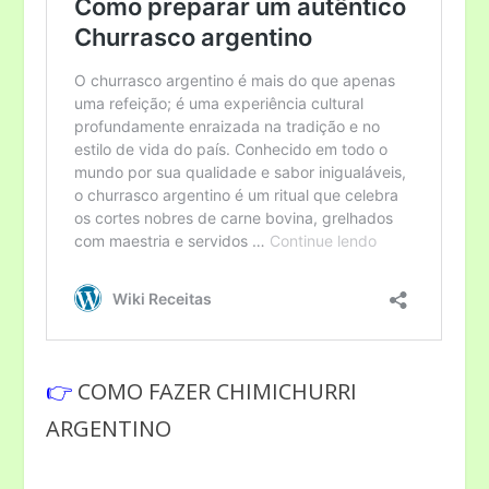
👉
COMO FAZER CHIMICHURRI
ARGENTINO