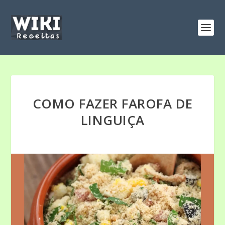
COMO FAZER FAROFA DE
LINGUIÇA