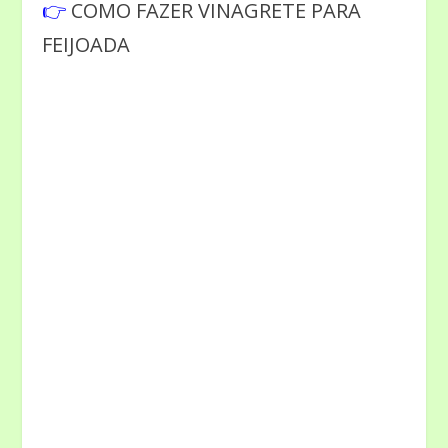
👉
COMO FAZER VINAGRETE PARA
FEIJOADA