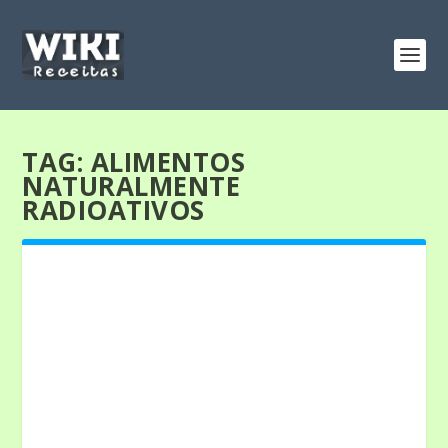
TAG:
ALIMENTOS
NATURALMENTE
RADIOATIVOS