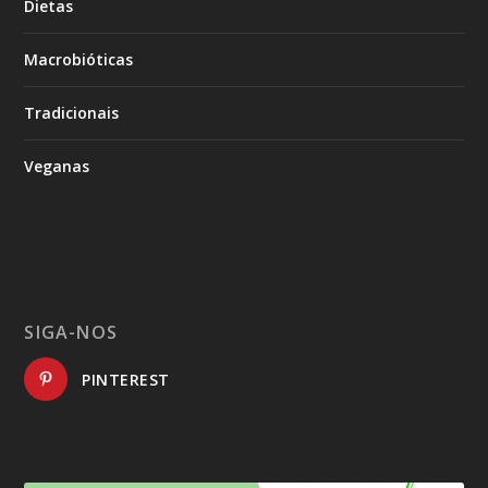
Dietas
Macrobióticas
Tradicionais
Veganas
SIGA-NOS
PINTEREST