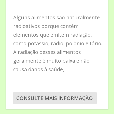
Alguns alimentos são naturalmente
radioativos porque contêm
elementos que emitem radiação,
como potássio, rádio, polônio e tório.
A radiação desses alimentos
geralmente é muito baixa e não
causa danos à saúde,
CONSULTE MAIS INFORMAÇÃO