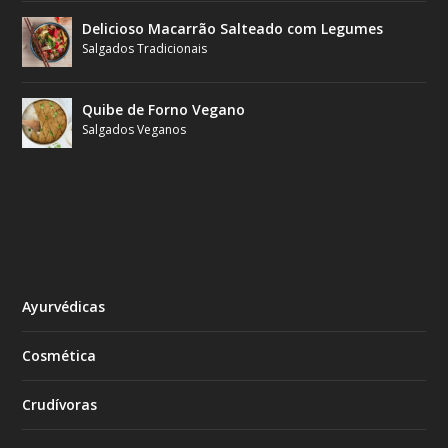
Delicioso Macarrão Salteado com Legumes
Salgados Tradicionais
Quibe de Forno Vegano
Salgados Veganos
Ayurvédicas
Cosmética
Crudívoras