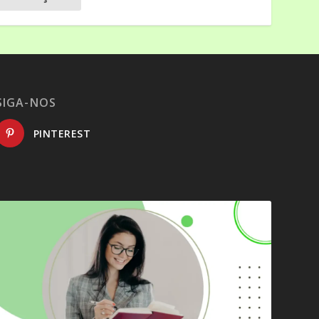
SIGA-NOS
PINTEREST