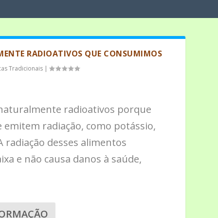
MENTE RADIOATIVOS QUE CONSUMIMOS
cas Tradicionais
|
naturalmente radioativos porque
 emitem radiação, como potássio,
 A radiação desses alimentos
ixa e não causa danos à saúde,
FORMAÇÃO