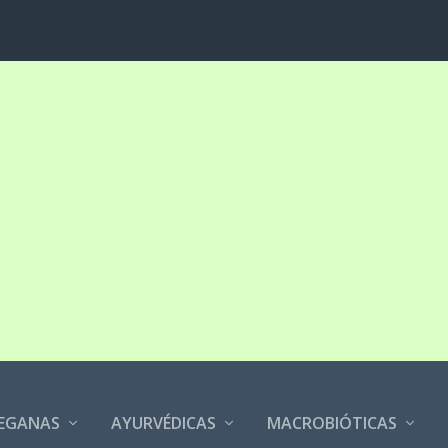
EGANAS
AYURVÉDICAS
MACROBIÓTICAS