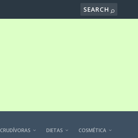
CRUDÍVORAS
DIETAS
COSMÉTICA