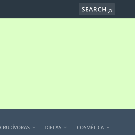
CRUDÍVORAS
DIETAS
COSMÉTICA