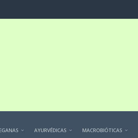
EGANAS
AYURVÉDICAS
MACROBIÓTICAS