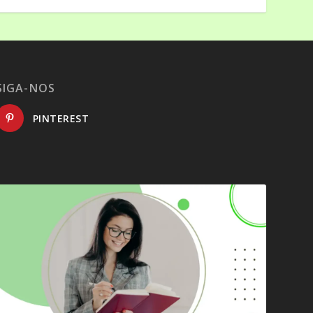
SIGA-NOS
PINTEREST