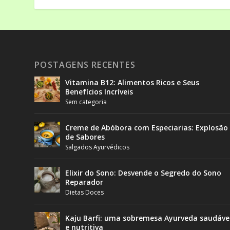
POSTAGENS RECENTES
Vitamina B12: Alimentos Ricos e Seus
Benefícios Incríveis
Sem categoria
Creme de Abóbora com Especiarias: Explosão
de Sabores
Salgados Ayurvédicos
Elixir do Sono: Desvende o Segredo do Sono
Reparador
Dietas Doces
Kaju Barfi: uma sobremesa Ayurveda saudáve
e nutritiva