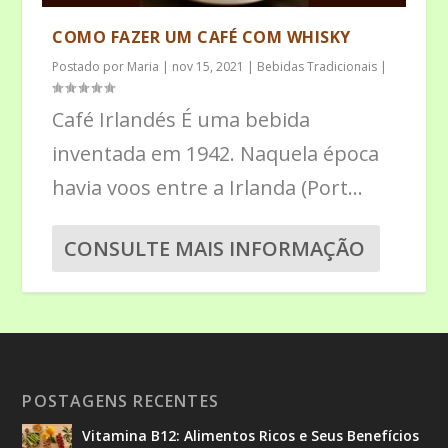
COMO FAZER UM CAFÉ COM WHISKY
Postado por
Maria
|
nov 15, 2021
|
Bebidas Tradicionais
|
Café Irlandés É uma bebida
inventada em 1942. Naquela época
havia voos entre a Irlanda (Port...
CONSULTE MAIS INFORMAÇÃO
POSTAGENS RECENTES
Vitamina B12: Alimentos Ricos e Seus Benefícios