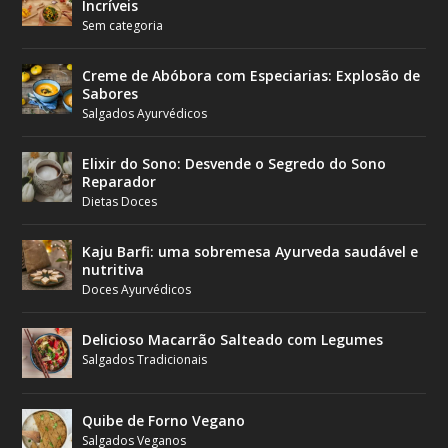
Incríveis
Sem categoria
Creme de Abóbora com Especiarias: Explosão de
Sabores
Salgados Ayurvédicos
Elixir do Sono: Desvende o Segredo do Sono
Reparador
Dietas Doces
Kaju Barfi: uma sobremesa Ayurveda saudável e
nutritiva
Doces Ayurvédicos
Delicioso Macarrão Salteado com Legumes
Salgados Tradicionais
Quibe de Forno Vegano
Salgados Veganos