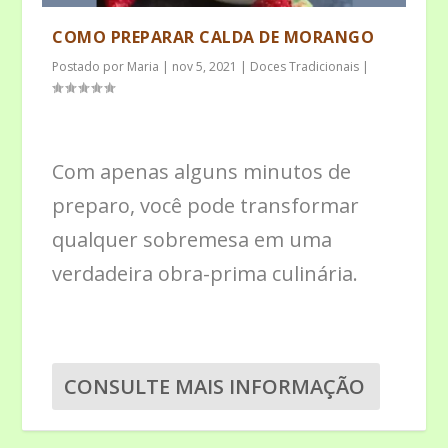
COMO PREPARAR CALDA DE MORANGO
Postado por
Maria
|
nov 5, 2021
|
Doces Tradicionais
|
Com apenas alguns minutos de
preparo, você pode transformar
qualquer sobremesa em uma
verdadeira obra-prima culinária.
CONSULTE MAIS INFORMAÇÃO