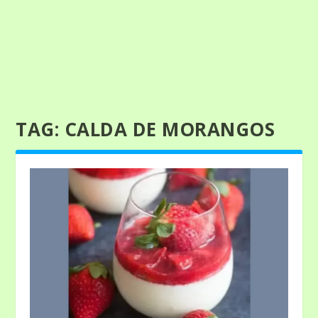
TAG:
CALDA DE MORANGOS