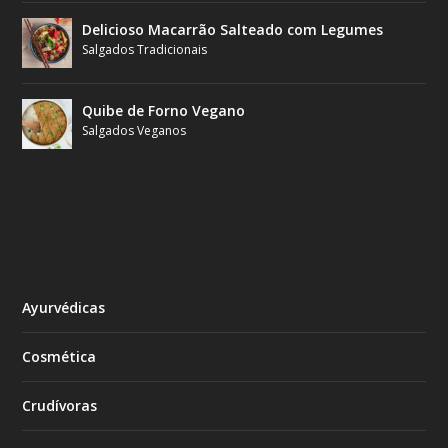
Delicioso Macarrão Salteado com Legumes
Salgados Tradicionais
Quibe de Forno Vegano
Salgados Veganos
Ayurvédicas
Cosmética
Crudívoras