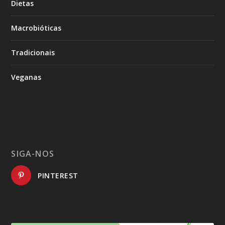
Dietas
Macrobióticas
Tradicionais
Veganas
SIGA-NOS
PINTEREST