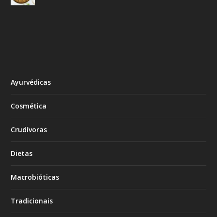
Ayurvédicas
Cosmética
Crudívoras
Dietas
Macrobióticas
Tradicionais