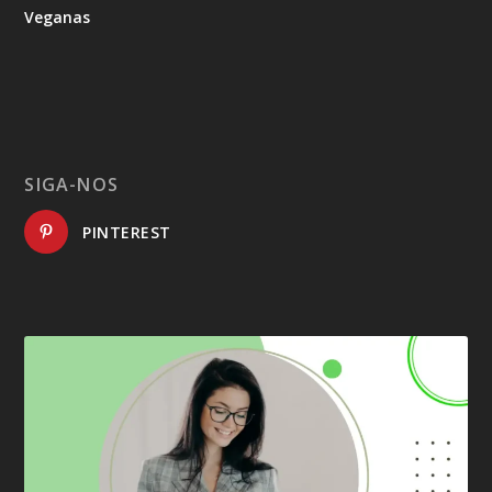
Veganas
SIGA-NOS
PINTEREST