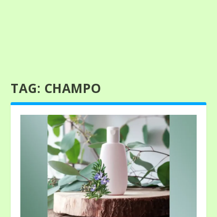
TAG:
CHAMPO