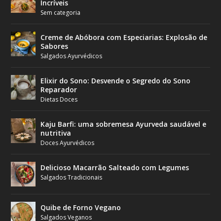
Incríveis
Sem categoria
Creme de Abóbora com Especiarias: Explosão de
Sabores
Salgados Ayurvédicos
Elixir do Sono: Desvende o Segredo do Sono
Reparador
Dietas Doces
Kaju Barfi: uma sobremesa Ayurveda saudável e
nutritiva
Doces Ayurvédicos
Delicioso Macarrão Salteado com Legumes
Salgados Tradicionais
Quibe de Forno Vegano
Salgados Veganos