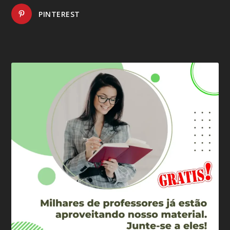
PINTEREST