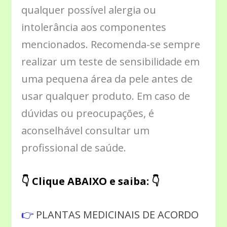
qualquer possível alergia ou
intolerância aos componentes
mencionados. Recomenda-se sempre
realizar um teste de sensibilidade em
uma pequena área da pele antes de
usar qualquer produto. Em caso de
dúvidas ou preocupações, é
aconselhável consultar um
profissional de saúde.
👇 Clique ABAIXO e saiba: 👇
👉
PLANTAS MEDICINAIS DE ACORDO