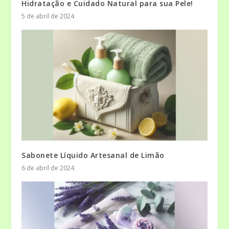
Hidratação e Cuidado Natural para sua Pele!
5 de abril de 2024
Sabonete Líquido Artesanal de Limão
6 de abril de 2024