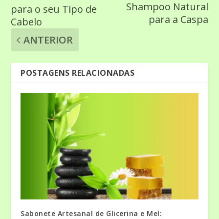
Shampoo Natural
para o seu Tipo de
para a Caspa
Cabelo
ANTERIOR
POSTAGENS RELACIONADAS
Sabonete Artesanal de Glicerina e Mel: