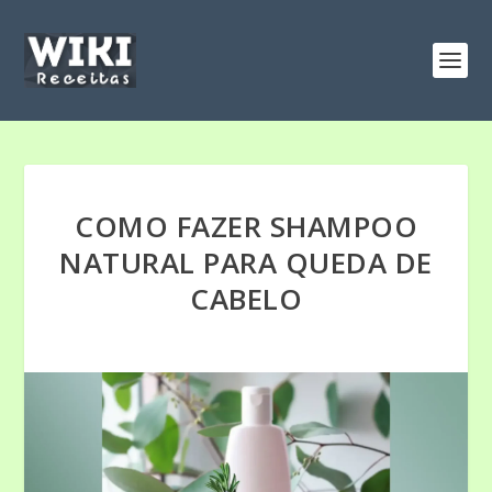
COMO FAZER SHAMPOO
NATURAL PARA QUEDA DE
CABELO