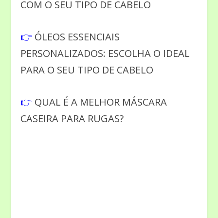
COM O SEU TIPO DE CABELO
👉
ÓLEOS ESSENCIAIS
PERSONALIZADOS: ESCOLHA O IDEAL
PARA O SEU TIPO DE CABELO
👉
QUAL É A MELHOR MÁSCARA
CASEIRA PARA RUGAS?