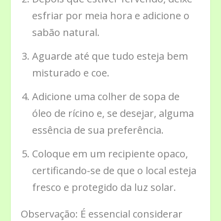
esfriar por meia hora e adicione o
sabão natural.
Aguarde até que tudo esteja bem
misturado e coe.
Adicione uma colher de sopa de
óleo de rícino e, se desejar, alguma
essência de sua preferência.
Coloque em um recipiente opaco,
certificando-se de que o local esteja
fresco e protegido da luz solar.
Observação: É essencial considerar