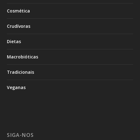
Cosmética
Crudívoras
Dietas
Macrobióticas
Tradicionais
Veganas
SIGA-NOS