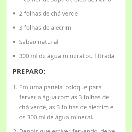
2 folhas de chá verde
3 folhas de alecrim
Sabão natural
300 ml de água mineral ou filtrada
PREPARO:
Em uma panela, coloque para
ferver a água com as 3 folhas de
chá verde, as 3 folhas de alecrim e
os 300 ml de água mineral.
Depois que estiver fervendo, deixe