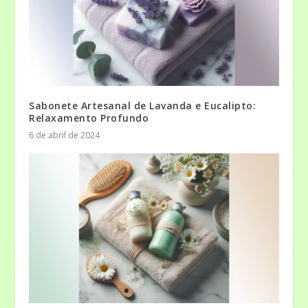
Sabonete Artesanal de Lavanda e Eucalipto:
Relaxamento Profundo
6 de abril de 2024