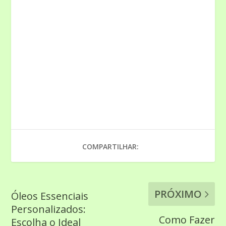
COMPARTILHAR:
PRÓXIMO
Óleos Essenciais
Personalizados:
Como Fazer
Escolha o Ideal