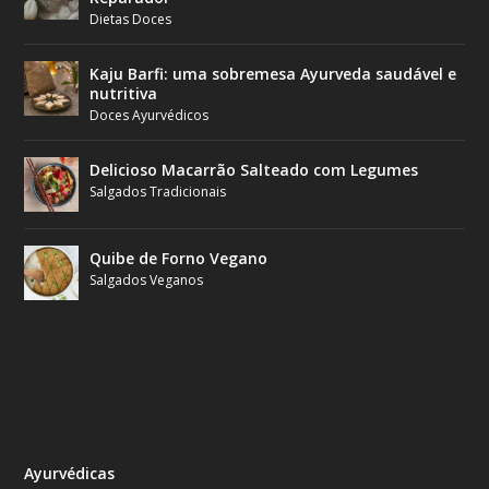
Dietas Doces
Kaju Barfi: uma sobremesa Ayurveda saudável e
nutritiva
Doces Ayurvédicos
Delicioso Macarrão Salteado com Legumes
Salgados Tradicionais
Quibe de Forno Vegano
Salgados Veganos
Ayurvédicas