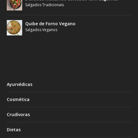
Salgados Tradicionais
Quibe de Forno Vegano
Salgados Veganos
Ayurvédicas
Cosmética
Crudívoras
Dietas