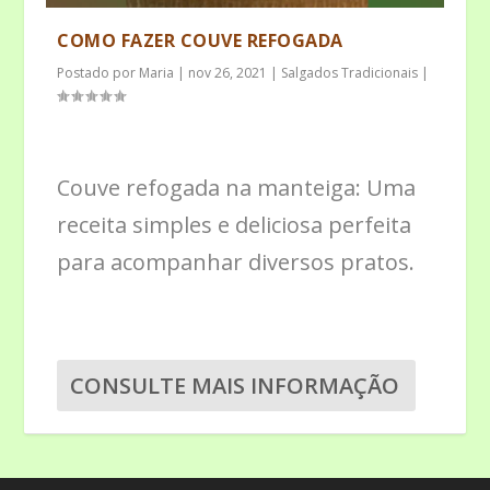
COMO FAZER COUVE REFOGADA
Postado por
Maria
|
nov 26, 2021
|
Salgados Tradicionais
|
Couve refogada na manteiga: Uma
receita simples e deliciosa perfeita
para acompanhar diversos pratos.
CONSULTE MAIS INFORMAÇÃO