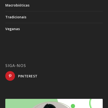
Macrobióticas
Tradicionais
Veganas
SIGA-NOS
PINTEREST