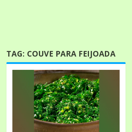
TAG:
COUVE PARA FEIJOADA