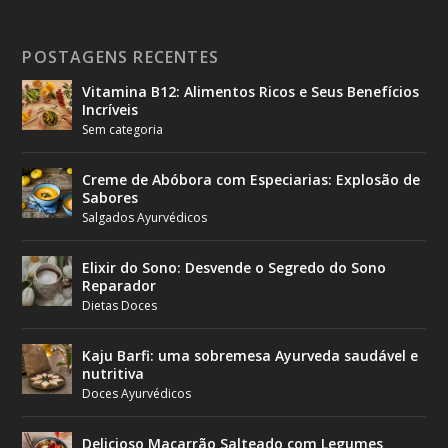
POSTAGENS RECENTES
Vitamina B12: Alimentos Ricos e Seus Benefícios
Incríveis
Sem categoria
Creme de Abóbora com Especiarias: Explosão de
Sabores
Salgados Ayurvédicos
Elixir do Sono: Desvende o Segredo do Sono
Reparador
Dietas Doces
Kaju Barfi: uma sobremesa Ayurveda saudável e
nutritiva
Doces Ayurvédicos
Delicioso Macarrão Salteado com Legumes