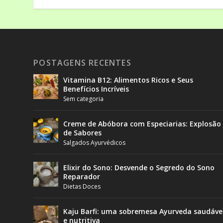
POSTAGENS RECENTES
Vitamina B12: Alimentos Ricos e Seus
Benefícios Incríveis
Sem categoria
Creme de Abóbora com Especiarias: Explosão
de Sabores
Salgados Ayurvédicos
Elixir do Sono: Desvende o Segredo do Sono
Reparador
Dietas Doces
Kaju Barfi: uma sobremesa Ayurveda saudáve
e nutritiva