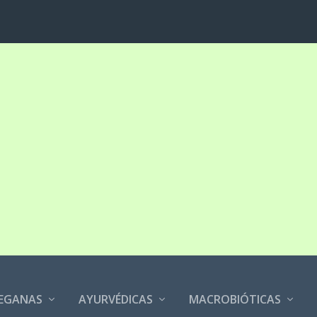
EGANAS
AYURVÉDICAS
MACROBIÓTICAS