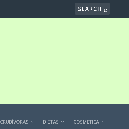
CRUDÍVORAS
DIETAS
COSMÉTICA