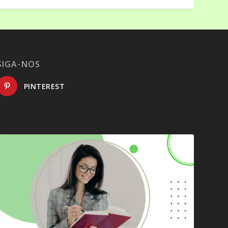
SIGA-NOS
PINTEREST