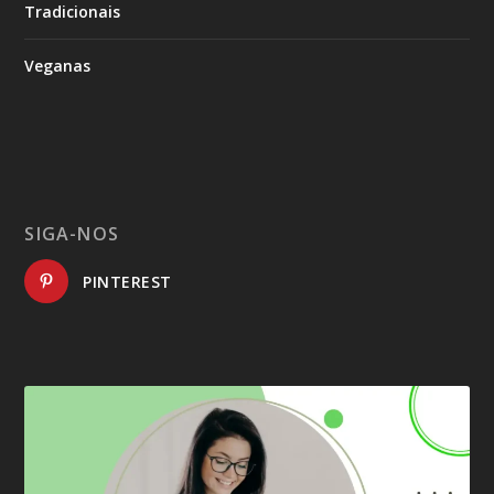
Tradicionais
Veganas
SIGA-NOS
PINTEREST