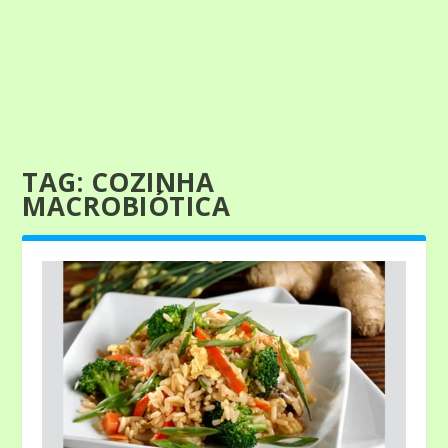
TAG:
COZINHA
MACROBIÓTICA