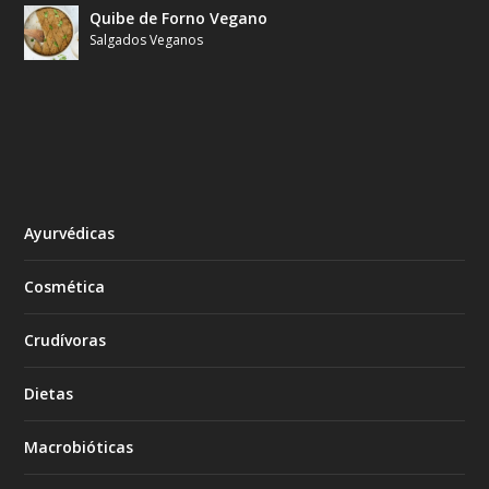
Quibe de Forno Vegano
Salgados Veganos
Ayurvédicas
Cosmética
Crudívoras
Dietas
Macrobióticas