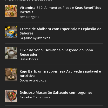
Vitamina B12: Alimentos Ricos e Seus Benefícios
Incríveis
Sem categoria
Creme de Abóbora com Especiarias: Explosão de
Sabores
Salgados Ayurvédicos
Elixir do Sono: Desvende o Segredo do Sono
Reparador
Dietas Doces
Kaju Barfi: uma sobremesa Ayurveda saudável e
nutritiva
Doces Ayurvédicos
Delicioso Macarrão Salteado com Legumes
Salgados Tradicionais