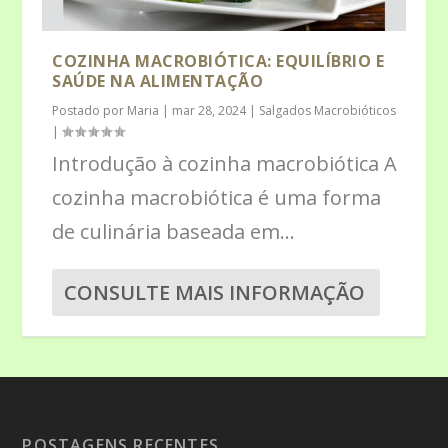
COZINHA MACROBIÓTICA: EQUILÍBRIO E
SAÚDE NA ALIMENTAÇÃO
Postado por
Maria
|
mar 28, 2024
|
Salgados Macrobióticos
|
Introdução à cozinha macrobiótica A
cozinha macrobiótica é uma forma
de culinária baseada em...
CONSULTE MAIS INFORMAÇÃO
POSTAGENS RECENTES