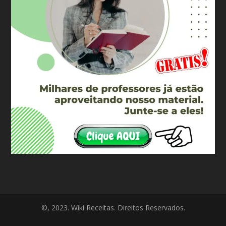
©, 2023. Wiki Receitas. Direitos Reservados.