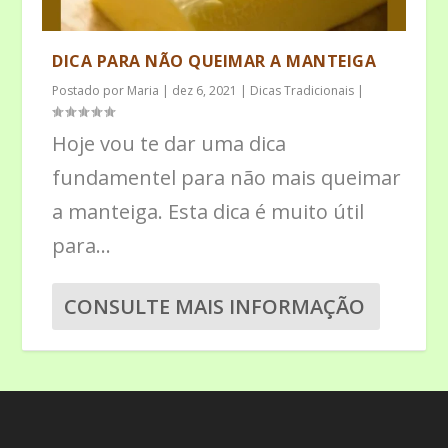
DICA PARA NÃO QUEIMAR A MANTEIGA
Postado por
Maria
|
dez 6, 2021
|
Dicas Tradicionais
|
Hoje vou te dar uma dica
fundamentel para não mais queimar
a manteiga. Esta dica é muito útil
para...
CONSULTE MAIS INFORMAÇÃO