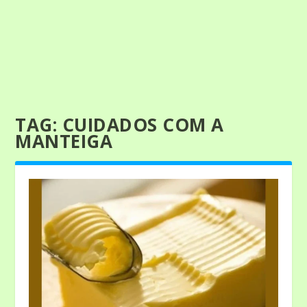
TAG:
CUIDADOS COM A
MANTEIGA