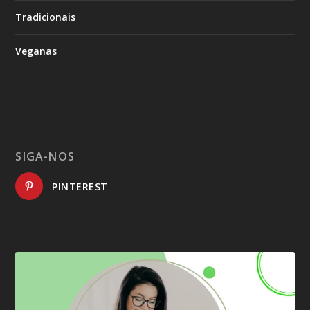
Tradicionais
Veganas
SIGA-NOS
PINTEREST