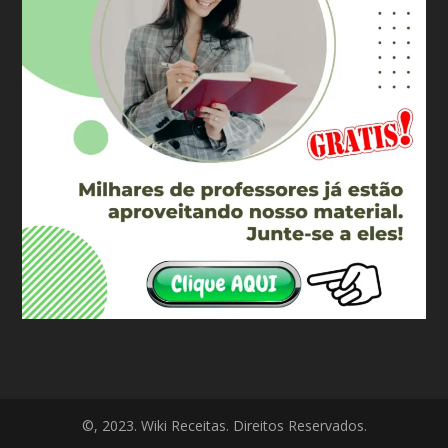
©, 2023. Wiki Receitas. Direitos Reservados.