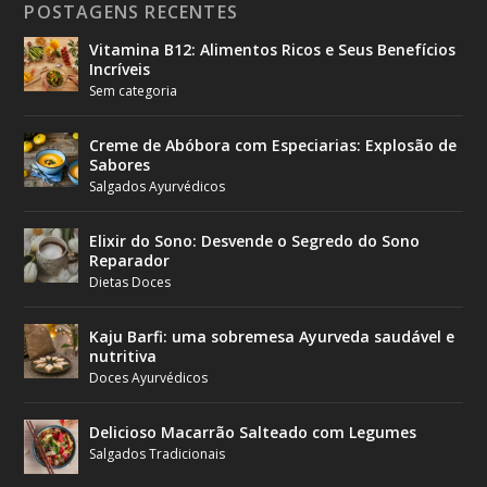
POSTAGENS RECENTES
Vitamina B12: Alimentos Ricos e Seus Benefícios
Incríveis
Sem categoria
Creme de Abóbora com Especiarias: Explosão de
Sabores
Salgados Ayurvédicos
Elixir do Sono: Desvende o Segredo do Sono
Reparador
Dietas Doces
Kaju Barfi: uma sobremesa Ayurveda saudável e
nutritiva
Doces Ayurvédicos
Delicioso Macarrão Salteado com Legumes
Salgados Tradicionais