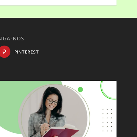
SIGA-NOS
PINTEREST