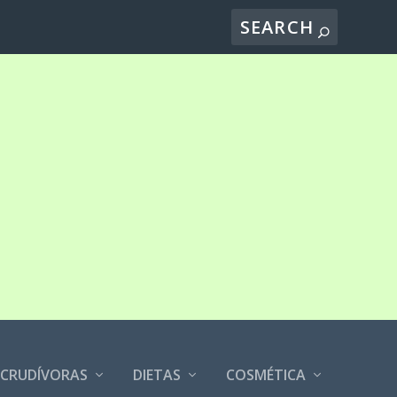
CRUDÍVORAS
DIETAS
COSMÉTICA