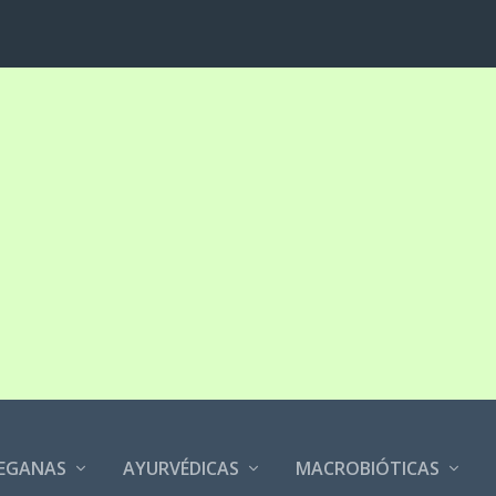
EGANAS
AYURVÉDICAS
MACROBIÓTICAS