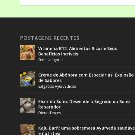
POSTAGENS RECENTES
Vitamina B12: Alimentos Ricos e Seus
Benefícios Incríveis
Sem categoria
Creme de Abóbora com Especiarias: Explosão
de Sabores
Salgados Ayurvédicos
Elixir do Sono: Desvende o Segredo do Sono
Reparador
Dietas Doces
Kaju Barfi: uma sobremesa Ayurveda saudáve
e nutritiva